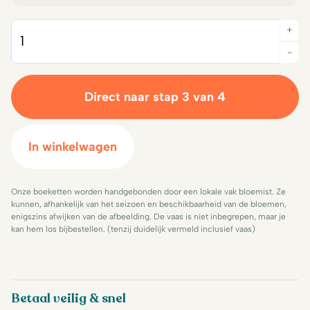
+
Quantity
-
Direct naar stap 3 van 4
In winkelwagen
Onze boeketten worden handgebonden door een lokale vak bloemist. Ze
kunnen, afhankelijk van het seizoen en beschikbaarheid van de bloemen,
enigszins afwijken van de afbeelding. De vaas is niet inbegrepen, maar je
kan hem los bijbestellen. (tenzij duidelijk vermeld inclusief vaas)
Betaal veilig & snel