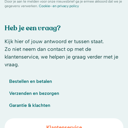
Door je aan te melden voor onze nieuwsbrief ga je ermee akkoord dat we je
gegevens verwerken.
Cookie- en privacy policy
Heb je een vraag?
Kijk hier of jouw antwoord er tussen staat.
Zo niet neem dan contact op met de
klantenservice, we helpen je graag verder met je
vraag.
Bestellen en betalen
Verzenden en bezorgen
Garantie & klachten
Klantenservice