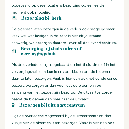
opgebaard op deze locatie is bezorging op een eerder
moment ook mogelijk.
Bezorging bij kerk
De bloemen laten bezorgen in de kerk is ook mogelijk maar
vaak wel wat lastiger. In de kerk is niet altijd iemand
aanwezig, we bezorgen daarom liever bij de uitvaartcentrum.
Bezorging bij thuis adres of
verzorgingshuis
Als de overledene ligt opgebaard op het thuisadres of in het
verzorgingshuis dan kun je er voor kiezen om de bloemen
daar te laten bezorgen. Vaak is hier dan ook het condoleance
bezoek, we zorgen er dan voor dat de bloemen voor
aanvang van het bezoek zijn bezorgd. De uitvaartverzorger
neemt de bloemen dan mee naar de uitvaart.
Bezorgen bij uitvaartcentrum
Ligt de overledene opgebaard bij de uitvaartcentrum dan
kun je hier de bloemen laten bezorgen. Vaak is hier dan ook