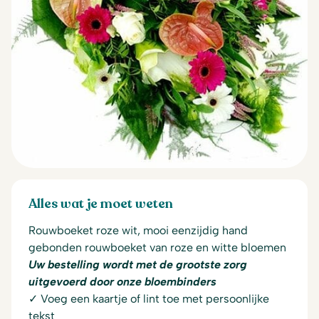
Alles wat je moet weten
Rouwboeket roze wit, mooi eenzijdig hand
gebonden rouwboeket van roze en witte bloemen
Uw bestelling wordt met de grootste zorg
uitgevoerd door onze bloembinders
✓ Voeg een kaartje of lint toe met persoonlijke
tekst