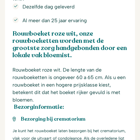
Dezelfde dag geleverd
Al meer dan 25 jaar ervaring
Rouwboeket roze wit, onze
rouwboeketten worden met de
grootste zorg handgebonden door een
lokale vak bloemist.
Rouwboeket roze wit. De lengte van de
rouwboeketten is ongeveer 60 a 65 cm. Als u een
rouwboeket in een hogere prijsklasse kiest,
betekent dit dat het boeket rijker gevuld is met
bloemen.
Bezorginformatie:
Bezorging bij crematorium
Je kunt het rouwboeket laten bezorgen bij het crematorium,
vlak voor de uitvaart of condoleance. Als de overledene ligt