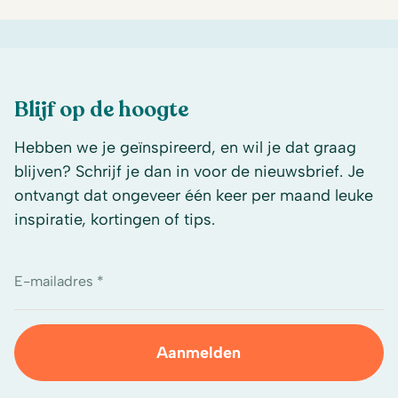
Blijf op de hoogte
Hebben we je geïnspireerd, en wil je dat graag
blijven? Schrijf je dan in voor de nieuwsbrief. Je
ontvangt dat ongeveer één keer per maand leuke
inspiratie, kortingen of tips.
E-mailadres *
Aanmelden