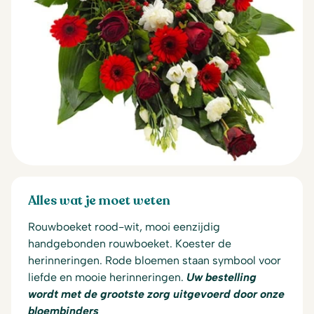
Alles wat je moet weten
Rouwboeket rood-wit, mooi eenzijdig
handgebonden rouwboeket.
Koester de
herinneringen. Rode bloemen staan symbool voor
liefde en mooie herinneringen.
Uw bestelling
wordt met de grootste zorg uitgevoerd door onze
bloembinders