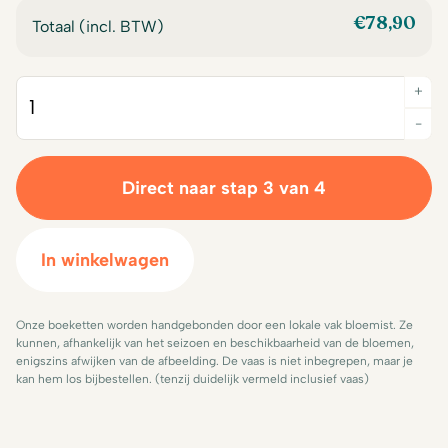
€
78,90
Totaal (incl. BTW)
+
Quantity
-
Direct naar stap 3 van 4
In winkelwagen
Onze boeketten worden handgebonden door een lokale vak bloemist. Ze
kunnen, afhankelijk van het seizoen en beschikbaarheid van de bloemen,
enigszins afwijken van de afbeelding. De vaas is niet inbegrepen, maar je
kan hem los bijbestellen. (tenzij duidelijk vermeld inclusief vaas)