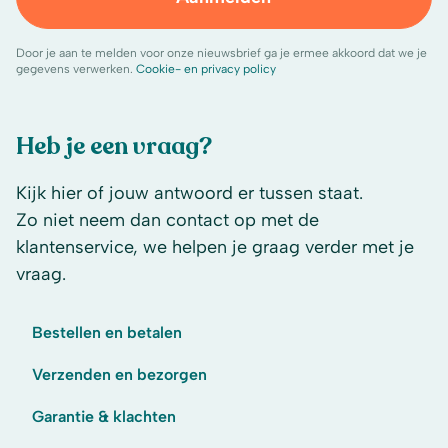
Door je aan te melden voor onze nieuwsbrief ga je ermee akkoord dat we je
gegevens verwerken.
Cookie- en privacy policy
Heb je een vraag?
Kijk hier of jouw antwoord er tussen staat.
Zo niet neem dan contact op met de
klantenservice, we helpen je graag verder met je
vraag.
Bestellen en betalen
Verzenden en bezorgen
Garantie & klachten