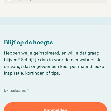
Blijf op de hoogte
Hebben we je geïnspireerd, en wil je dat graag
blijven? Schrijf je dan in voor de nieuwsbrief. Je
ontvangt dat ongeveer één keer per maand leuke
inspiratie, kortingen of tips.
E-mailadres *
Aanmelden