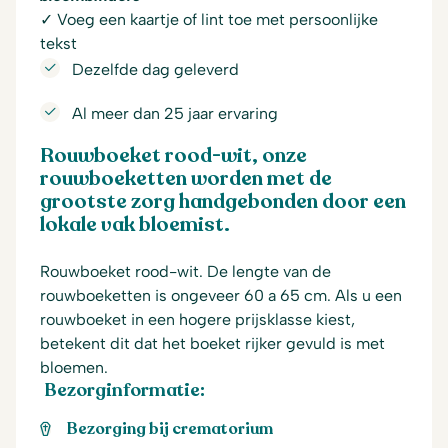
✓ Voeg een kaartje of lint toe met persoonlijke
tekst
Dezelfde dag geleverd
Al meer dan 25 jaar ervaring
Rouwboeket rood-wit, onze
rouwboeketten worden met de
grootste zorg handgebonden door een
lokale vak bloemist.
Rouwboeket rood-wit. De lengte van de
rouwboeketten is ongeveer 60 a 65 cm. Als u een
rouwboeket in een hogere prijsklasse kiest,
betekent dit dat het boeket rijker gevuld is met
bloemen.
Bezorginformatie:
Bezorging bij crematorium