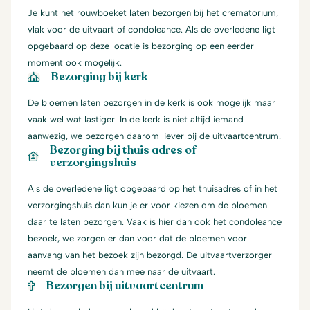
Je kunt het rouwboeket laten bezorgen bij het crematorium,
vlak voor de uitvaart of condoleance. Als de overledene ligt
opgebaard op deze locatie is bezorging op een eerder
moment ook mogelijk.
Bezorging bij kerk
De bloemen laten bezorgen in de kerk is ook mogelijk maar
vaak wel wat lastiger. In de kerk is niet altijd iemand
aanwezig, we bezorgen daarom liever bij de uitvaartcentrum.
Bezorging bij thuis adres of
verzorgingshuis
Als de overledene ligt opgebaard op het thuisadres of in het
verzorgingshuis dan kun je er voor kiezen om de bloemen
daar te laten bezorgen. Vaak is hier dan ook het condoleance
bezoek, we zorgen er dan voor dat de bloemen voor
aanvang van het bezoek zijn bezorgd. De uitvaartverzorger
neemt de bloemen dan mee naar de uitvaart.
Bezorgen bij uitvaartcentrum