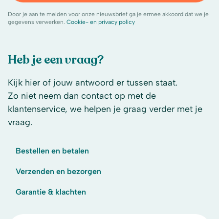
Door je aan te melden voor onze nieuwsbrief ga je ermee akkoord dat we je
gegevens verwerken.
Cookie- en privacy policy
Heb je een vraag?
Kijk hier of jouw antwoord er tussen staat.
Zo niet neem dan contact op met de
klantenservice, we helpen je graag verder met je
vraag.
Bestellen en betalen
Verzenden en bezorgen
Garantie & klachten