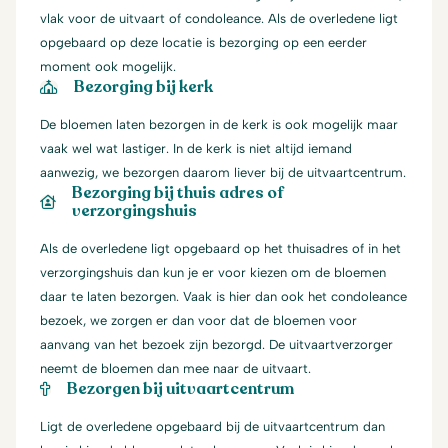
vlak voor de uitvaart of condoleance. Als de overledene ligt
opgebaard op deze locatie is bezorging op een eerder
moment ook mogelijk.
Bezorging bij kerk
De bloemen laten bezorgen in de kerk is ook mogelijk maar
vaak wel wat lastiger. In de kerk is niet altijd iemand
aanwezig, we bezorgen daarom liever bij de uitvaartcentrum.
Bezorging bij thuis adres of
verzorgingshuis
Als de overledene ligt opgebaard op het thuisadres of in het
verzorgingshuis dan kun je er voor kiezen om de bloemen
daar te laten bezorgen. Vaak is hier dan ook het condoleance
bezoek, we zorgen er dan voor dat de bloemen voor
aanvang van het bezoek zijn bezorgd. De uitvaartverzorger
neemt de bloemen dan mee naar de uitvaart.
Bezorgen bij uitvaartcentrum
Ligt de overledene opgebaard bij de uitvaartcentrum dan