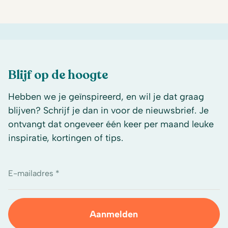
Blijf op de hoogte
Hebben we je geïnspireerd, en wil je dat graag
blijven? Schrijf je dan in voor de nieuwsbrief. Je
ontvangt dat ongeveer één keer per maand leuke
inspiratie, kortingen of tips.
E-mailadres *
Aanmelden