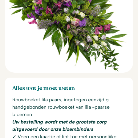
Alles wat je moet weten
Rouwboeket lila paars, ingetogen eenzijdig
handgebonden rouwboeket van lila -paarse
bloemen
Uw bestelling wordt met de grootste zorg
uitgevoerd door onze bloembinders
✓ Voeg een kaartje of lint toe met persoonlijke