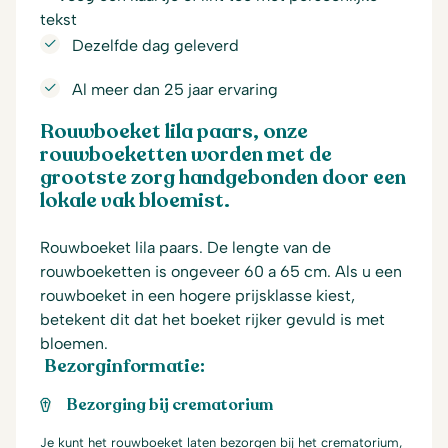
tekst
Dezelfde dag geleverd
Al meer dan 25 jaar ervaring
Rouwboeket lila paars, onze
rouwboeketten worden met de
grootste zorg handgebonden door een
lokale vak bloemist.
Rouwboeket lila paars. De lengte van de
rouwboeketten is ongeveer 60 a 65 cm. Als u een
rouwboeket in een hogere prijsklasse kiest,
betekent dit dat het boeket rijker gevuld is met
bloemen.
Bezorginformatie:
Bezorging bij crematorium
Je kunt het rouwboeket laten bezorgen bij het crematorium,