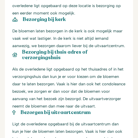
overledene ligt opgebaard op deze locatie is bezorging op
een eerder moment ook mogelijk.
Bezorging bij kerk
De bloemen laten bezorgen in de kerk is ook mogelijk maar
vaak wel wat lastiger. In de kerk is niet altijd iemand
aanwezig, we bezorgen daarom liever bij de uitvaartcentrum.
Bezorging bij thuis adres of
verzorgingshuis
Als de overledene ligt opgebaard op het thuisadres of in het
verzorgingshuis dan kun je er voor kiezen om de bloemen
daar te laten bezorgen. Vaak is hier dan ook het condoleance
bezoek, we zorgen er dan voor dat de bloemen voor
aanvang van het bezoek zijn bezorgd. De uitvaartverzorger
neemt de bloemen dan mee naar de uitvaart.
Bezorgen bij uitvaartcentrum
Ligt de overledene opgebaard bij de uitvaartcentrum dan
kun je hier de bloemen laten bezorgen. Vaak is hier dan ook