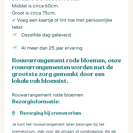
Middel is circa 60cm.
Groot is circa 75cm.
✓ Voeg een kaartje of lint toe met persoonlijke
tekst
Dezelfde dag geleverd
Al meer dan 25 jaar ervaring
Rouwarrangement rode bloemen, onze
rouwarrangementen worden met de
grootste zorg gemaakt door een
lokale vak bloemist.
Rouwarrangement rode bloemen
Bezorginformatie:
Bezorging bij crematorium
Je kunt het rouwarrangement laten bezorgen bij het
crematorium, vlak voor de uitvaart of condoleance. Als de