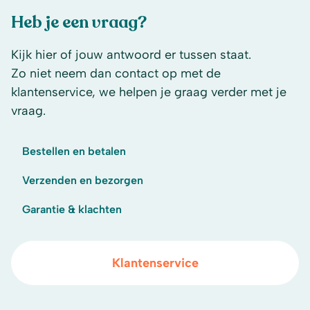
Heb je een vraag?
Kijk hier of jouw antwoord er tussen staat.
Zo niet neem dan contact op met de
klantenservice, we helpen je graag verder met je
vraag.
Bestellen en betalen
Verzenden en bezorgen
Garantie & klachten
Klantenservice