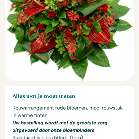
Alles wat je moet weten
Rouwarrangement rode bloemen, mooi rouwstuk
in warme tinten.
Uw bestelling wordt met de grootste zorg
uitgevoerd door onze bloembinders
Standaard is circa 50cm. (foto)