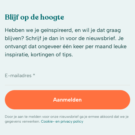
Blijf op de hoogte
Hebben we je geïnspireerd, en wil je dat graag
blijven? Schrijf je dan in voor de nieuwsbrief. Je
ontvangt dat ongeveer één keer per maand leuke
inspiratie, kortingen of tips.
E-mailadres *
Aanmelden
Door je aan te melden voor onze nieuwsbrief ga je ermee akkoord dat we je
gegevens verwerken.
Cookie- en privacy policy