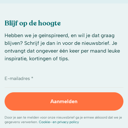
Blijf op de hoogte
Hebben we je geïnspireerd, en wil je dat graag
blijven? Schrijf je dan in voor de nieuwsbrief. Je
ontvangt dat ongeveer één keer per maand leuke
inspiratie, kortingen of tips.
E-mailadres *
Aanmelden
Door je aan te melden voor onze nieuwsbrief ga je ermee akkoord dat we je
gegevens verwerken.
Cookie- en privacy policy