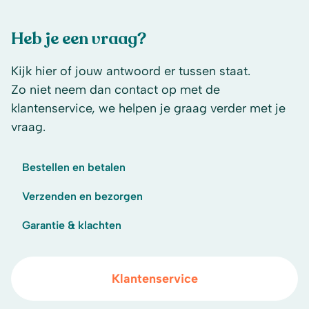
Heb je een vraag?
Kijk hier of jouw antwoord er tussen staat.
Zo niet neem dan contact op met de
klantenservice, we helpen je graag verder met je
vraag.
Bestellen en betalen
Verzenden en bezorgen
Garantie & klachten
Klantenservice