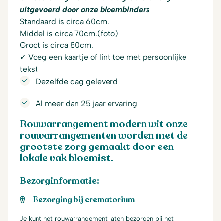
uitgevoerd door onze bloembinders
Standaard is circa 60cm.
Middel is circa 70cm.(foto)
Groot is circa 80cm.
✓ Voeg een kaartje of lint toe met persoonlijke
tekst
Dezelfde dag geleverd
Al meer dan 25 jaar ervaring
Rouwarrangement modern wit onze
rouwarrangementen worden met de
grootste zorg gemaakt door een
lokale vak bloemist.
Bezorginformatie:
Bezorging bij crematorium
Je kunt het rouwarrangement laten bezorgen bij het