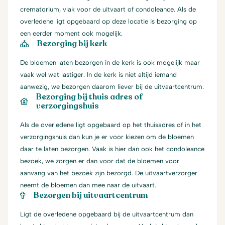
crematorium, vlak voor de uitvaart of condoleance. Als de
overledene ligt opgebaard op deze locatie is bezorging op
een eerder moment ook mogelijk.
Bezorging bij kerk
De bloemen laten bezorgen in de kerk is ook mogelijk maar
vaak wel wat lastiger. In de kerk is niet altijd iemand
aanwezig, we bezorgen daarom liever bij de uitvaartcentrum.
Bezorging bij thuis adres of
verzorgingshuis
Als de overledene ligt opgebaard op het thuisadres of in het
verzorgingshuis dan kun je er voor kiezen om de bloemen
daar te laten bezorgen. Vaak is hier dan ook het condoleance
bezoek, we zorgen er dan voor dat de bloemen voor
aanvang van het bezoek zijn bezorgd. De uitvaartverzorger
neemt de bloemen dan mee naar de uitvaart.
Bezorgen bij uitvaartcentrum
Ligt de overledene opgebaard bij de uitvaartcentrum dan