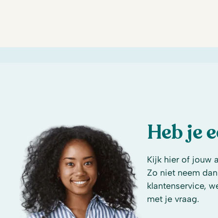
Heb je 
Kijk hier of jouw 
Zo niet neem dan
klantenservice, w
met je vraag.