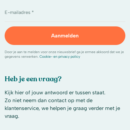
E-mailadres *
Aanmelden
Door je aan te melden voor onze nieuwsbrief ga je ermee akkoord dat we je
gegevens verwerken.
Cookie- en privacy policy
Heb je een vraag?
Kijk hier of jouw antwoord er tussen staat.
Zo niet neem dan contact op met de
klantenservice, we helpen je graag verder met je
vraag.