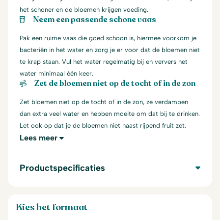
het schoner en de bloemen krijgen voeding.
Neem een passende schone vaas
Pak een ruime vaas die goed schoon is, hiermee voorkom je
bacteriën in het water en zorg je er voor dat de bloemen niet
te krap staan. Vul het water regelmatig bij en ververs het
water minimaal één keer.
Zet de bloemen niet op de tocht of in de zon
Zet bloemen niet op de tocht of in de zon, ze verdampen
dan extra veel water en hebben moeite om dat bij te drinken.
Let ook op dat je de bloemen niet naast rijpend fruit zet.
Lees meer
Productspecificaties
Kies het formaat