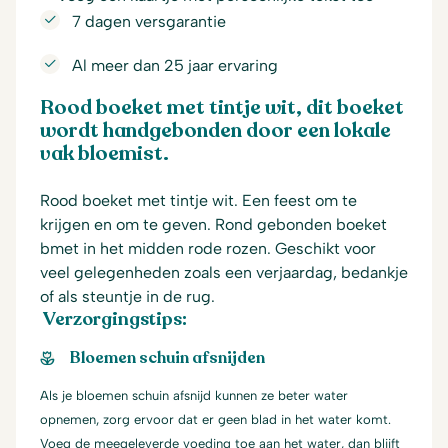
7 dagen versgarantie
Al meer dan 25 jaar ervaring
Rood boeket met tintje wit, dit boeket
wordt handgebonden door een lokale
vak bloemist.
Rood boeket met tintje wit. Een feest om te
krijgen en om te geven. Rond gebonden boeket
bmet in het midden rode rozen. Geschikt voor
veel gelegenheden zoals een verjaardag, bedankje
of als steuntje in de rug.
Verzorgingstips:
Bloemen schuin afsnijden
Als je bloemen schuin afsnijd kunnen ze beter water
opnemen, zorg ervoor dat er geen blad in het water komt.
Voeg de meegeleverde voeding toe aan het water, dan blijft