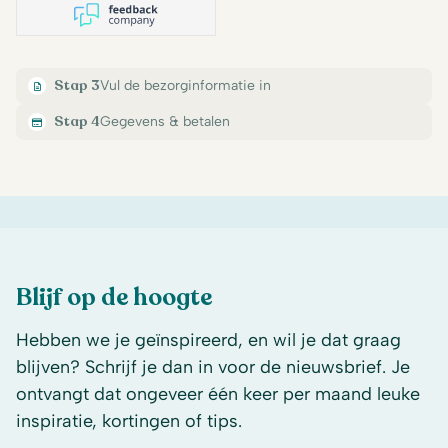
Stap 3
Vul de bezorginformatie in
Stap 4
Gegevens & betalen
Blijf op de hoogte
Hebben we je geïnspireerd, en wil je dat graag
blijven? Schrijf je dan in voor de nieuwsbrief. Je
ontvangt dat ongeveer één keer per maand leuke
inspiratie, kortingen of tips.