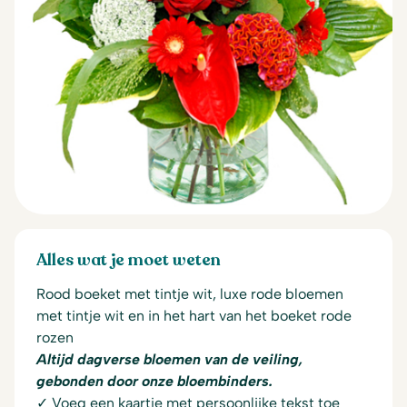
Alles wat je moet weten
Rood boeket met tintje wit, luxe rode bloemen
met tintje wit en in het hart van het boeket rode
rozen
Altijd dagverse bloemen van de veiling,
gebonden door onze bloembinders.
✓ Voeg een kaartje met persoonlijke tekst toe