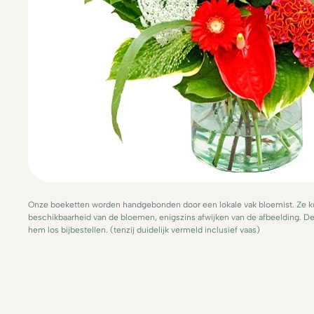
Onze boeketten worden handgebonden door een lokale vak bloemist. Ze ku
beschikbaarheid van de bloemen, enigszins afwijken van de afbeelding. De 
hem los bijbestellen. (tenzij duidelijk vermeld inclusief vaas)