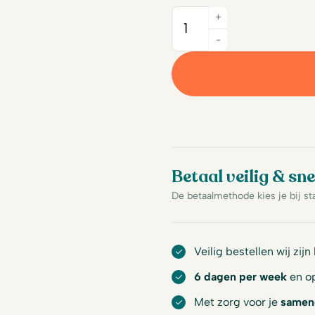
+
Quantity
-
Betaal veilig & sne
De betaalmethode kies je bij st
Veilig bestellen wij zijn
6 dagen per week
en op
Met zorg voor je
samen