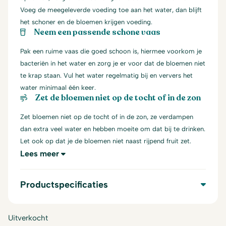
Voeg de meegeleverde voeding toe aan het water, dan blijft
het schoner en de bloemen krijgen voeding.
Neem een passende schone vaas
Pak een ruime vaas die goed schoon is, hiermee voorkom je
bacteriën in het water en zorg je er voor dat de bloemen niet
te krap staan. Vul het water regelmatig bij en ververs het
water minimaal één keer.
Zet de bloemen niet op de tocht of in de zon
Zet bloemen niet op de tocht of in de zon, ze verdampen
dan extra veel water en hebben moeite om dat bij te drinken.
Let ook op dat je de bloemen niet naast rijpend fruit zet.
Lees meer
Productspecificaties
Uitverkocht