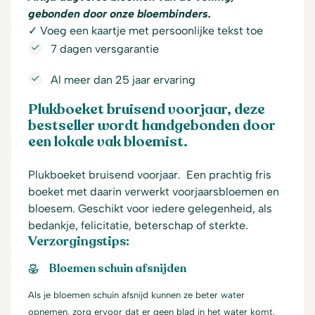
gebonden door onze bloembinders.
✓ Voeg een kaartje met persoonlijke tekst toe
7 dagen versgarantie
Al meer dan 25 jaar ervaring
Plukboeket bruisend voorjaar, deze
bestseller wordt handgebonden door
een lokale vak bloemist.
Plukboeket bruisend voorjaar. Een prachtig fris
boeket met daarin verwerkt voorjaarsbloemen en
bloesem. Geschikt voor iedere gelegenheid, als
bedankje, felicitatie, beterschap of sterkte.
Verzorgingstips:
Bloemen schuin afsnijden
Als je bloemen schuin afsnijd kunnen ze beter water
opnemen, zorg ervoor dat er geen blad in het water komt.