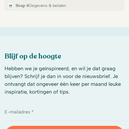
Stap 4
Gegevens & betalen
Blijf op de hoogte
Hebben we je geïnspireerd, en wil je dat graag
blijven? Schrijf je dan in voor de nieuwsbrief. Je
ontvangt dat ongeveer één keer per maand leuke
inspiratie, kortingen of tips.
E-mailadres *