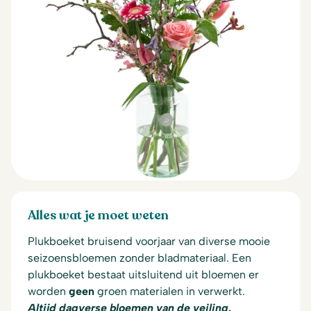
Alles wat je moet weten
Plukboeket bruisend voorjaar van diverse mooie
seizoensbloemen zonder bladmateriaal. Een
plukboeket bestaat uitsluitend uit bloemen er
worden
geen
groen materialen in verwerkt.
Altijd dagverse bloemen van de veiling,