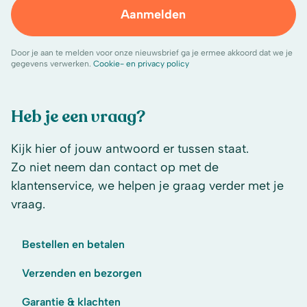
Aanmelden
Door je aan te melden voor onze nieuwsbrief ga je ermee akkoord dat we je
gegevens verwerken.
Cookie- en privacy policy
Heb je een vraag?
Kijk hier of jouw antwoord er tussen staat.
Zo niet neem dan contact op met de
klantenservice, we helpen je graag verder met je
vraag.
Bestellen en betalen
Verzenden en bezorgen
Garantie & klachten