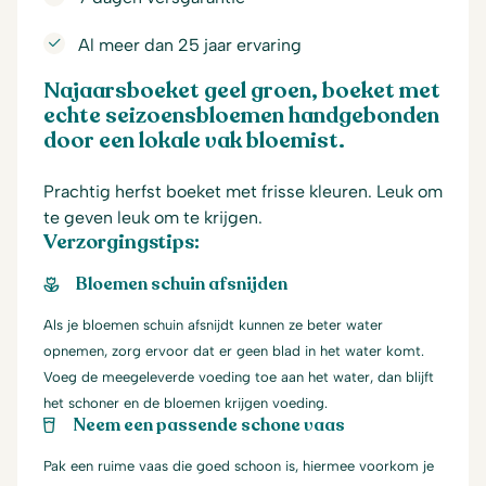
Al meer dan 25 jaar ervaring
Najaarsboeket geel groen, boeket met
echte seizoensbloemen handgebonden
door een lokale vak bloemist.
Prachtig herfst boeket met frisse kleuren. Leuk om
te geven leuk om te krijgen.
Verzorgingstips:
Bloemen schuin afsnijden
Als je bloemen schuin afsnijdt kunnen ze beter water
opnemen, zorg ervoor dat er geen blad in het water komt.
Voeg de meegeleverde voeding toe aan het water, dan blijft
het schoner en de bloemen krijgen voeding.
Neem een passende schone vaas
Pak een ruime vaas die goed schoon is, hiermee voorkom je