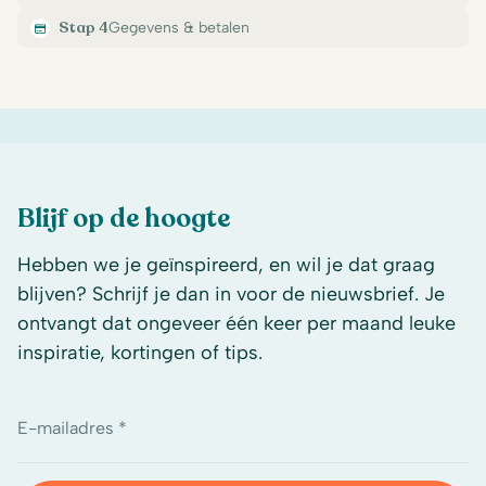
Stap 4
Gegevens & betalen
Blijf op de hoogte
Hebben we je geïnspireerd, en wil je dat graag
blijven? Schrijf je dan in voor de nieuwsbrief. Je
ontvangt dat ongeveer één keer per maand leuke
inspiratie, kortingen of tips.
E-mailadres *