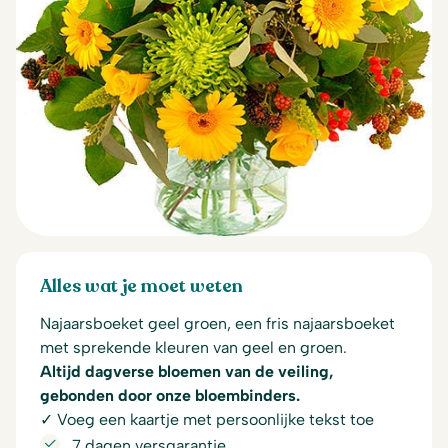
Alles wat je moet weten
Najaarsboeket geel groen, een fris najaarsboeket
met sprekende kleuren van geel en groen.
Altijd dagverse bloemen van de veiling,
gebonden door onze bloembinders.
✓ Voeg een kaartje met persoonlijke tekst toe
7 dagen versgarantie