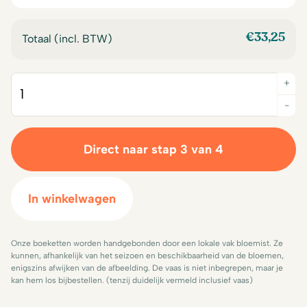
€
33,25
Totaal (incl. BTW)
+
Quantity
-
Direct naar stap 3 van 4
In winkelwagen
Onze boeketten worden handgebonden door een lokale vak bloemist. Ze
kunnen, afhankelijk van het seizoen en beschikbaarheid van de bloemen,
enigszins afwijken van de afbeelding. De vaas is niet inbegrepen, maar je
kan hem los bijbestellen. (tenzij duidelijk vermeld inclusief vaas)