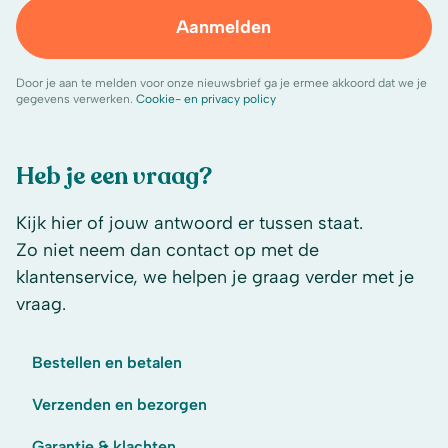
Aanmelden
Door je aan te melden voor onze nieuwsbrief ga je ermee akkoord dat we je
gegevens verwerken.
Cookie- en privacy policy
Heb je een vraag?
Kijk hier of jouw antwoord er tussen staat.
Zo niet neem dan contact op met de
klantenservice, we helpen je graag verder met je
vraag.
Bestellen en betalen
Verzenden en bezorgen
Garantie & klachten