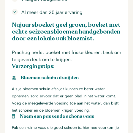
Al meer dan 25 jaar ervaring
Najaarsboeket geel groen, boeket met
echte seizoensbloemen handgebonden
door een lokale vak bloemist.
Prachtig herfst boeket met frisse kleuren. Leuk om
te geven leuk om te krijgen.
Verzorgingstips:
Bloemen schuin afsnijden
Als je bloemen schuin afsnijdt kunnen ze beter water
opnemen, zorg ervoor dat er geen blad in het water komt.
Voeg de meegeleverde voeding toe aan het water, dan blijft
het schoner en de bloemen krijgen voeding.
Neem een passende schone vaas
Pak een ruime vaas die goed schoon is, hiermee voorkom je