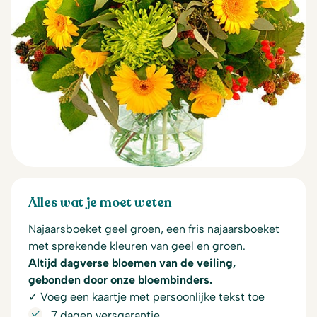
Alles wat je moet weten
Najaarsboeket geel groen, een fris najaarsboeket
met sprekende kleuren van geel en groen.
Altijd dagverse bloemen van de veiling,
gebonden door onze bloembinders.
✓ Voeg een kaartje met persoonlijke tekst toe
7 dagen versgarantie