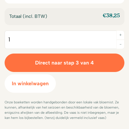
€
38,25
Totaal (incl. BTW)
+
Quantity
-
Direct naar stap 3 van 4
In winkelwagen
Onze boeketten worden handgebonden door een lokale vak bloemist. Ze
kunnen, afhankelijk van het seizoen en beschikbaarheid van de bloemen,
enigszins afwijken van de afbeelding. De vaas is niet inbegrepen, maar je
kan hem los bijbestellen. (tenzij duidelijk vermeld inclusief vaas)