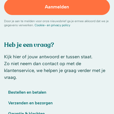
Aanmelden
Door je aan te melden voor onze nieuwsbrief ga je ermee akkoord dat we je
gegevens verwerken.
Cookie- en privacy policy
Heb je een vraag?
Kijk hier of jouw antwoord er tussen staat.
Zo niet neem dan contact op met de
klantenservice, we helpen je graag verder met je
vraag.
Bestellen en betalen
Verzenden en bezorgen
Garantie & klachten