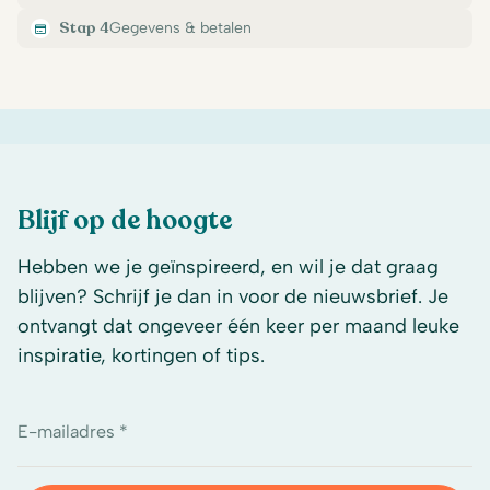
Stap 4
Gegevens & betalen
Blijf op de hoogte
Hebben we je geïnspireerd, en wil je dat graag
blijven? Schrijf je dan in voor de nieuwsbrief. Je
ontvangt dat ongeveer één keer per maand leuke
inspiratie, kortingen of tips.
E-mailadres *