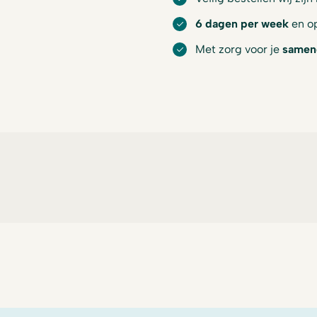
6 dagen per week
en op
Met zorg voor je
samen