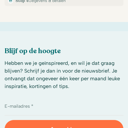
Stap 4
Gegevens & betalen
Blijf op de hoogte
Hebben we je geïnspireerd, en wil je dat graag
blijven? Schrijf je dan in voor de nieuwsbrief. Je
ontvangt dat ongeveer één keer per maand leuke
inspiratie, kortingen of tips.
E-mailadres *