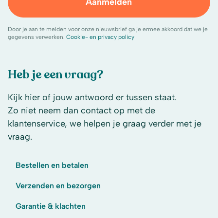
Aanmelden
Door je aan te melden voor onze nieuwsbrief ga je ermee akkoord dat we je
gegevens verwerken.
Cookie- en privacy policy
Heb je een vraag?
Kijk hier of jouw antwoord er tussen staat.
Zo niet neem dan contact op met de
klantenservice, we helpen je graag verder met je
vraag.
Bestellen en betalen
Verzenden en bezorgen
Garantie & klachten