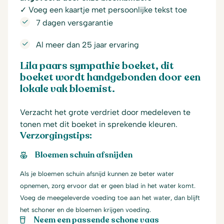
✓ Voeg een kaartje met persoonlijke tekst toe
7 dagen versgarantie
Al meer dan 25 jaar ervaring
Lila paars sympathie boeket, dit
boeket wordt handgebonden door een
lokale vak bloemist.
Verzacht het grote verdriet door medeleven te
tonen met dit boeket in sprekende kleuren.
Verzorgingstips:
Bloemen schuin afsnijden
Als je bloemen schuin afsnijd kunnen ze beter water
opnemen, zorg ervoor dat er geen blad in het water komt.
Voeg de meegeleverde voeding toe aan het water, dan blijft
het schoner en de bloemen krijgen voeding.
Neem een passende schone vaas