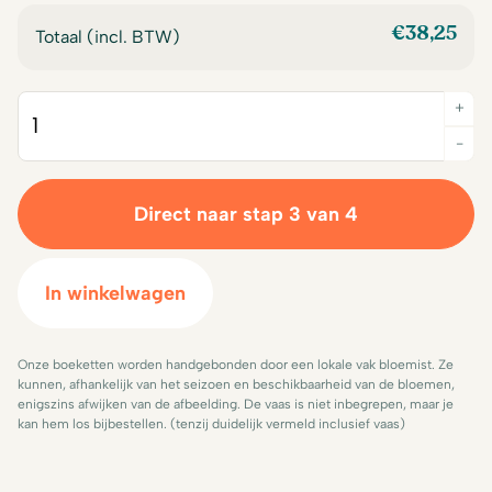
€
38,25
Totaal (incl. BTW)
+
Quantity
-
Direct naar stap 3 van 4
In winkelwagen
Onze boeketten worden handgebonden door een lokale vak bloemist. Ze
kunnen, afhankelijk van het seizoen en beschikbaarheid van de bloemen,
enigszins afwijken van de afbeelding. De vaas is niet inbegrepen, maar je
kan hem los bijbestellen. (tenzij duidelijk vermeld inclusief vaas)