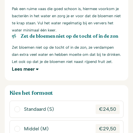
Pak een ruime vaas die goed schoon is, hiermee voorkom je
bacteriën in het water en zorg je er voor dat de bloemen niet
te krap staan. Vul het water regelmatig bij en ververs het
water minimaal één keer.
Zet de bloemen niet op de tocht of in de zon
Zet bloemen niet op de tocht of in de zon, ze verdampen
dan extra veel water en hebben moeite om dat bij te drinken.
Let ook op dat je de bloemen niet naast rijpend fruit zet.
Lees meer
Kies het formaat
Standaard (S)
€
24,50
Middel (M)
€
29,50