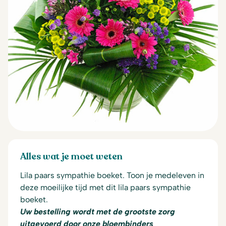
Alles wat je moet weten
Lila paars sympathie boeket. Toon je medeleven in
deze moeilijke tijd met dit lila paars sympathie
boeket.
Uw bestelling wordt met de grootste zorg
uitgevoerd door onze bloembinders