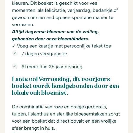
kleuren. Dit boeket is geschikt voor veel
momenten: als felicitatie, verjaardag, bedankje of
gewoon om iemand op een spontane manier te
verrassen.
Altijd dagverse bloemen van de veiling,
gebonden door onze bloembinders.
✓ Voeg een kaartje met persoonlijke tekst toe
7 dagen versgarantie
Al meer dan 25 jaar ervaring
Lente vol Verrassing, dit voorjaars
boeket wordt handgebonden door een
lokale vak bloemist.
De combinatie van roze en oranje gerbera’s,
tulpen, lisianthus en sierlijke bloesemtakken zorgt
voor een boeket dat direct opvalt en een vrolijke
sfeer brengt in huis.