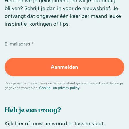
Hebben we je geïnspireerd, en wil je dat graag
blijven? Schrijf je dan in voor de nieuwsbrief. Je
ontvangt dat ongeveer één keer per maand leuke
inspiratie, kortingen of tips.
E-mailadres *
Aanmelden
Door je aan te melden voor onze nieuwsbrief ga je ermee akkoord dat we je
gegevens verwerken.
Cookie- en privacy policy
Heb je een vraag?
Kijk hier of jouw antwoord er tussen staat.