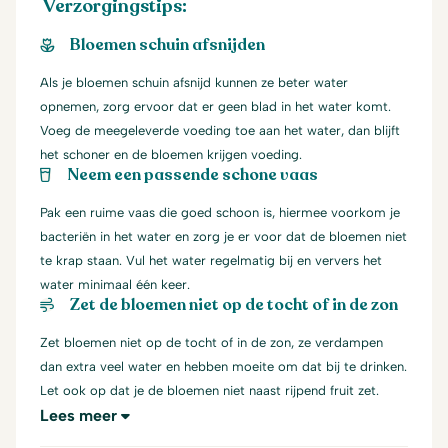
Verzorgingstips:
Bloemen schuin afsnijden
Als je bloemen schuin afsnijd kunnen ze beter water
opnemen, zorg ervoor dat er geen blad in het water komt.
Voeg de meegeleverde voeding toe aan het water, dan blijft
het schoner en de bloemen krijgen voeding.
Neem een passende schone vaas
Pak een ruime vaas die goed schoon is, hiermee voorkom je
bacteriën in het water en zorg je er voor dat de bloemen niet
te krap staan. Vul het water regelmatig bij en ververs het
water minimaal één keer.
Zet de bloemen niet op de tocht of in de zon
Zet bloemen niet op de tocht of in de zon, ze verdampen
dan extra veel water en hebben moeite om dat bij te drinken.
Let ook op dat je de bloemen niet naast rijpend fruit zet.
Lees meer