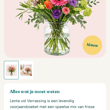
Nieuw
Alles wat je moet weten
Lente vol Verrassing is een levendig
voorjaarsboeket met een speelse mix van frisse