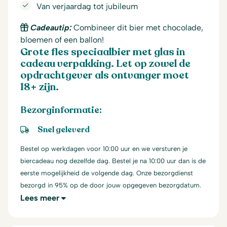
Van verjaardag tot jubileum
Cadeautip:
Combineer dit bier met chocolade,
bloemen of een ballon!
Grote fles speciaalbier met glas in
cadeau verpakking. Let op zowel de
opdrachtgever als ontvanger moet
18+ zijn.
Bezorginformatie:
Snel geleverd
Bestel op werkdagen voor 10:00 uur en we versturen je
biercadeau nog dezelfde dag. Bestel je na 10:00 uur dan is de
eerste mogelijkheid de volgende dag. Onze bezorgdienst
bezorgd in 95% op de door jouw opgegeven bezorgdatum.
Lees meer