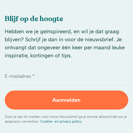
Blijf op de hoogte
Hebben we je geïnspireerd, en wil je dat graag
blijven? Schrijf je dan in voor de nieuwsbrief. Je
ontvangt dat ongeveer één keer per maand leuke
inspiratie, kortingen of tips.
E-mailadres *
Aanmelden
Door je aan te melden voor onze nieuwsbrief ga je ermee akkoord dat we je
gegevens verwerken.
Cookie- en privacy policy