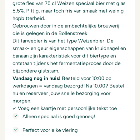
grote fles van 75 cl Weizen speciaal bier met glas
5,5%. Pittig, maar toch fris van smaak met weinig
hopbitterheid.
Gebrouwen door in de ambachtelijke brouwerij
die is gelegen in de Bollenstreek
Dit tarwebier is van het type Weizenbier. De
smaak- en geur eigenschappen van kruidnagel en
banaan zijn karakteristiek voor dit biertype en
ontstaan tijdens het fermentatieproces door de
bijzondere giststam.
Vandaag nog in huis!
Besteld voor 10:00 op
werkdagen = vandaag bezorgd! Na 10:00? Bestel
nu en reserveer jouw snelle bezorging voor
morgen.
✓ Voeg een kaartje met persoonlijke tekst toe
Alleen speciaal is goed genoeg!
Perfect voor elke viering