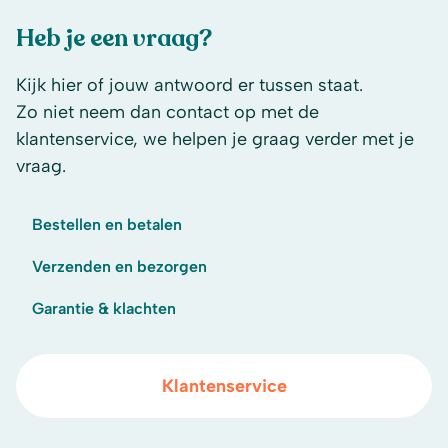
Heb je een vraag?
Kijk hier of jouw antwoord er tussen staat.
Zo niet neem dan contact op met de
klantenservice, we helpen je graag verder met je
vraag.
Bestellen en betalen
Verzenden en bezorgen
Garantie & klachten
Klantenservice