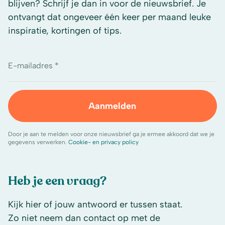
blijven? Schrijf je dan in voor de nieuwsbrief. Je
ontvangt dat ongeveer één keer per maand leuke
inspiratie, kortingen of tips.
E-mailadres *
Aanmelden
Door je aan te melden voor onze nieuwsbrief ga je ermee akkoord dat we je
gegevens verwerken.
Cookie- en privacy policy
Heb je een vraag?
Kijk hier of jouw antwoord er tussen staat.
Zo niet neem dan contact op met de