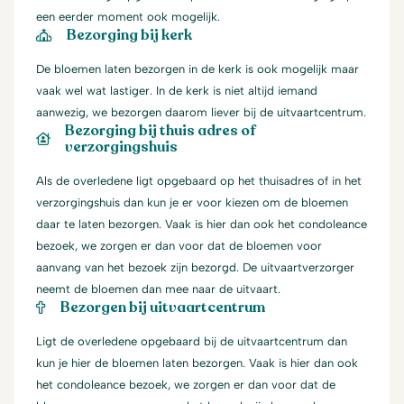
een eerder moment ook mogelijk.
Bezorging bij kerk
De bloemen laten bezorgen in de kerk is ook mogelijk maar
vaak wel wat lastiger. In de kerk is niet altijd iemand
aanwezig, we bezorgen daarom liever bij de uitvaartcentrum.
Bezorging bij thuis adres of
verzorgingshuis
Als de overledene ligt opgebaard op het thuisadres of in het
verzorgingshuis dan kun je er voor kiezen om de bloemen
daar te laten bezorgen. Vaak is hier dan ook het condoleance
bezoek, we zorgen er dan voor dat de bloemen voor
aanvang van het bezoek zijn bezorgd. De uitvaartverzorger
neemt de bloemen dan mee naar de uitvaart.
Bezorgen bij uitvaartcentrum
Ligt de overledene opgebaard bij de uitvaartcentrum dan
kun je hier de bloemen laten bezorgen. Vaak is hier dan ook
het condoleance bezoek, we zorgen er dan voor dat de