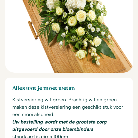
Alles wat je moet weten
Kistversiering wit groen.
Prachtig wit en groen
maken deze kistversiering een geschikt stuk voor
een mooi afscheid.
Uw bestelling wordt met de grootste zorg
uitgevoerd door onze bloembinders
standaard is circa 100cm