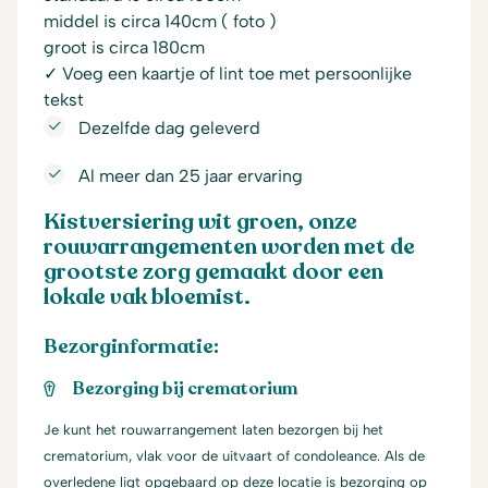
middel is circa 140cm ( foto )
groot is circa 180cm
✓ Voeg een kaartje of lint toe met persoonlijke
tekst
Dezelfde dag geleverd
Al meer dan 25 jaar ervaring
Kistversiering wit groen, onze
rouwarrangementen worden met de
grootste zorg gemaakt door een
lokale vak bloemist.
Bezorginformatie:
Bezorging bij crematorium
Je kunt het rouwarrangement laten bezorgen bij het
crematorium, vlak voor de uitvaart of condoleance. Als de
overledene ligt opgebaard op deze locatie is bezorging op