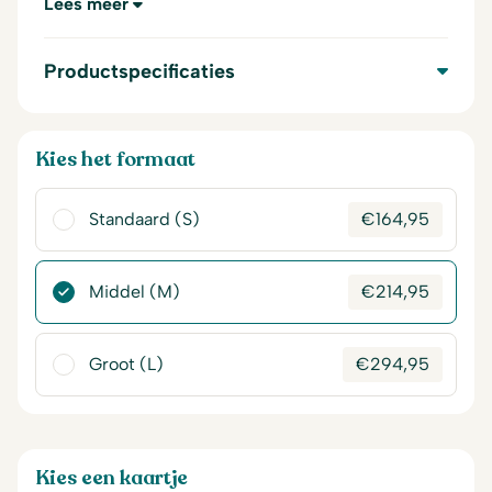
Lees meer
Productspecificaties
Kies het formaat
Standaard (S)
€
164,95
Middel (M)
€
214,95
Groot (L)
€
294,95
Kies een kaartje