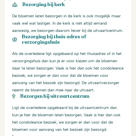
Bezorging bij kerk
De bloemen laten bezorgen in de kerk is ook mogelijk maar
vaak wel wat lastiger. In de kerk is niet altijd iemand
aanwezig, we bezorgen daarom liever bij de uitvaartcentrum.
Bezorging bij thuis adres of
verzorgingshuis
Als de overledene ligt opgebaard op het thuisadres of in het
verzorgingshuis dan kun je er voor kiezen om de bloemen
daar te laten bezorgen. Vaak is hier dan ook het condoleance
bezoek, we zorgen er dan voor dat de bloemen voor
aanvang van het bezoek zijn bezorgd. De uitvaartverzorger
neemt de bloemen dan mee naar de uitvaart.
Bezorgen bij uitvaartcentrum
Ligt de overledene opgebaard bij de uitvaartcentrum dan
kun je hier de bloemen laten bezorgen. Vaak is hier dan ook
het condoleance bezoek, we zorgen er dan voor dat de
bloemen voor aanvang van het bezoek zijn bezorgd.