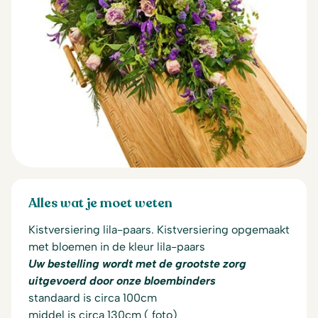
Alles wat je moet weten
Kistversiering lila-paars. Kistversiering opgemaakt
met bloemen in de kleur lila-paars
Uw bestelling wordt met de grootste zorg
uitgevoerd door onze bloembinders
standaard is circa 100cm
middel is circa 130cm ( foto)