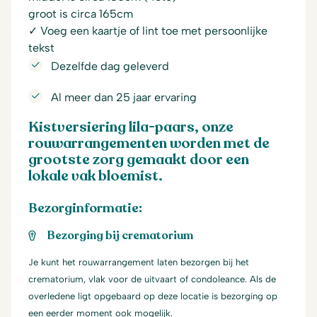
groot is circa 165cm
✓ Voeg een kaartje of lint toe met persoonlijke
tekst
Dezelfde dag geleverd
Al meer dan 25 jaar ervaring
Kistversiering lila-paars, onze
rouwarrangementen worden met de
grootste zorg gemaakt door een
lokale vak bloemist.
Bezorginformatie:
Bezorging bij crematorium
Je kunt het rouwarrangement laten bezorgen bij het
crematorium, vlak voor de uitvaart of condoleance. Als de
overledene ligt opgebaard op deze locatie is bezorging op
een eerder moment ook mogelijk.