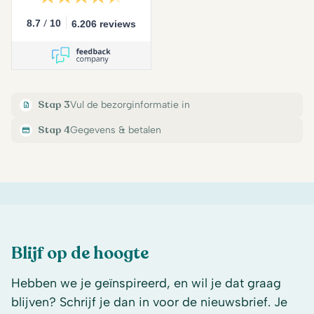
/
8.7
10
6.206 reviews
Stap 3
Vul de bezorginformatie in
Stap 4
Gegevens & betalen
Blijf op de hoogte
Hebben we je geïnspireerd, en wil je dat graag
blijven? Schrijf je dan in voor de nieuwsbrief. Je