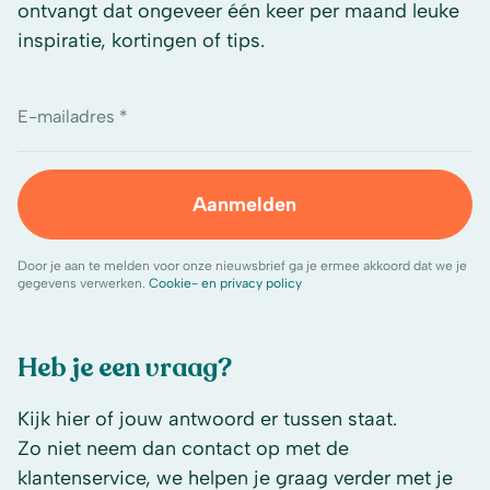
ontvangt dat ongeveer één keer per maand leuke
inspiratie, kortingen of tips.
E-mailadres *
Aanmelden
Door je aan te melden voor onze nieuwsbrief ga je ermee akkoord dat we je
gegevens verwerken.
Cookie- en privacy policy
Heb je een vraag?
Kijk hier of jouw antwoord er tussen staat.
Zo niet neem dan contact op met de
klantenservice, we helpen je graag verder met je