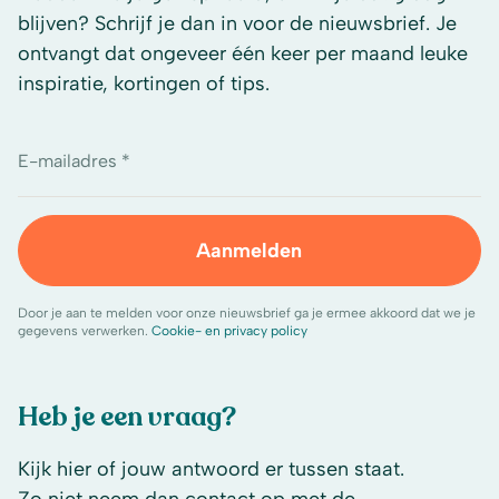
blijven? Schrijf je dan in voor de nieuwsbrief. Je
ontvangt dat ongeveer één keer per maand leuke
inspiratie, kortingen of tips.
E-mailadres *
Aanmelden
Door je aan te melden voor onze nieuwsbrief ga je ermee akkoord dat we je
gegevens verwerken.
Cookie- en privacy policy
Heb je een vraag?
Kijk hier of jouw antwoord er tussen staat.