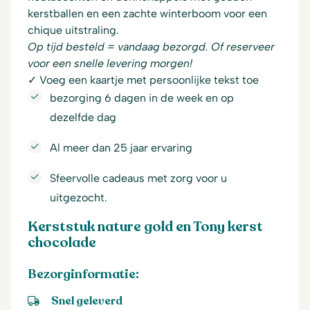
kerstballen en een zachte winterboom voor een
chique uitstraling.
Op tijd besteld = vandaag bezorgd. Of reserveer
voor een snelle levering morgen!
✓ Voeg een kaartje met persoonlijke tekst toe
bezorging 6 dagen in de week en op
dezelfde dag
Al meer dan 25 jaar ervaring
Sfeervolle cadeaus met zorg voor u
uitgezocht.
Kerststuk nature gold en Tony kerst
chocolade
Bezorginformatie:
Snel geleverd