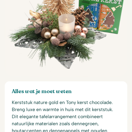
Alles wat je moet weten
Kerststuk nature gold en Tony kerst chocolade.
Breng luxe en warmte in huis met dit kerststuk.
Dit elegante tafelarrangement combineert
natuurlijke materialen zoals dennegroen,
houtaccenten en dennenappels met gouden