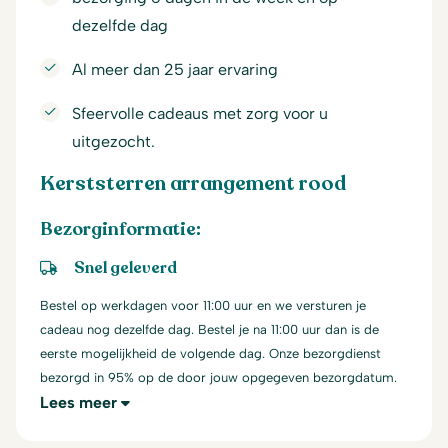
dezelfde dag
Al meer dan 25 jaar ervaring
Sfeervolle cadeaus met zorg voor u
uitgezocht.
Kerststerren arrangement rood
Bezorginformatie:
Snel geleverd
Bestel op werkdagen voor 11:00 uur en we versturen je
cadeau nog dezelfde dag. Bestel je na 11:00 uur dan is de
eerste mogelijkheid de volgende dag. Onze bezorgdienst
bezorgd in 95% op de door jouw opgegeven bezorgdatum.
Lees meer