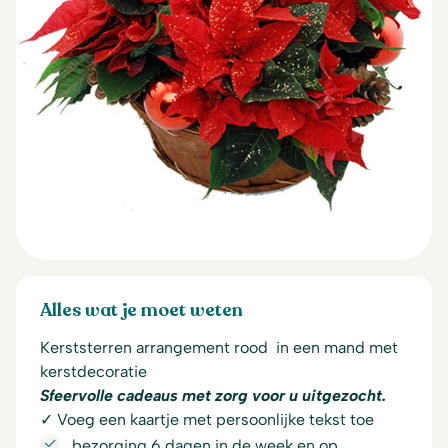
Alles wat je moet weten
Kerststerren arrangement rood in een mand met
kerstdecoratie
Sfeervolle cadeaus met zorg voor u uitgezocht.
✓ Voeg een kaartje met persoonlijke tekst toe
bezorging 6 dagen in de week en op