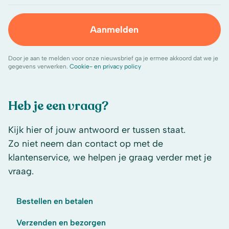
Aanmelden
Door je aan te melden voor onze nieuwsbrief ga je ermee akkoord dat we je
gegevens verwerken.
Cookie- en privacy policy
Heb je een vraag?
Kijk hier of jouw antwoord er tussen staat.
Zo niet neem dan contact op met de
klantenservice, we helpen je graag verder met je
vraag.
Bestellen en betalen
Verzenden en bezorgen