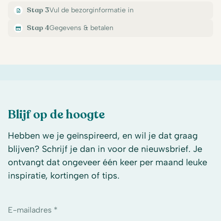
Stap 3
Vul de bezorginformatie in
Stap 4
Gegevens & betalen
Blijf op de hoogte
Hebben we je geïnspireerd, en wil je dat graag
blijven? Schrijf je dan in voor de nieuwsbrief. Je
ontvangt dat ongeveer één keer per maand leuke
inspiratie, kortingen of tips.
E-mailadres *