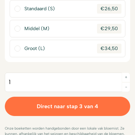
Standaard (S)
€
26,50
Middel (M)
€
29,50
Groot (L)
€
34,50
+
Quantity
-
Direct naar stap 3 van 4
Onze boeketten worden handgebonden door een lokale vak bloemist. Ze
kunnen, afhankelijk van het seizoen en beschikbaarheid van de bloemen,