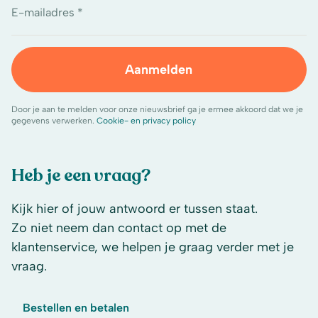
E-mailadres *
Aanmelden
Door je aan te melden voor onze nieuwsbrief ga je ermee akkoord dat we je
gegevens verwerken.
Cookie- en privacy policy
Heb je een vraag?
Kijk hier of jouw antwoord er tussen staat.
Zo niet neem dan contact op met de
klantenservice, we helpen je graag verder met je
vraag.
Bestellen en betalen