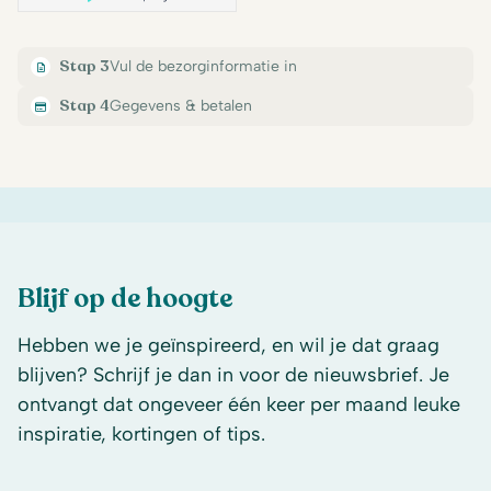
Stap 3
Vul de bezorginformatie in
Stap 4
Gegevens & betalen
Blijf op de hoogte
Hebben we je geïnspireerd, en wil je dat graag
blijven? Schrijf je dan in voor de nieuwsbrief. Je
ontvangt dat ongeveer één keer per maand leuke
inspiratie, kortingen of tips.