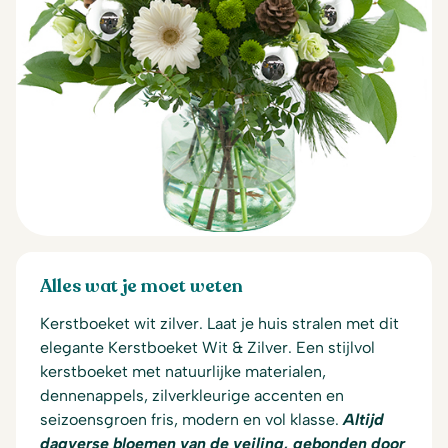
Alles wat je moet weten
Kerstboeket wit zilver. Laat je huis stralen met dit
elegante Kerstboeket Wit & Zilver. Een stijlvol
kerstboeket met natuurlijke materialen,
dennenappels, zilverkleurige accenten en
seizoensgroen fris, modern en vol klasse.
Altijd
dagverse bloemen van de veiling, gebonden door