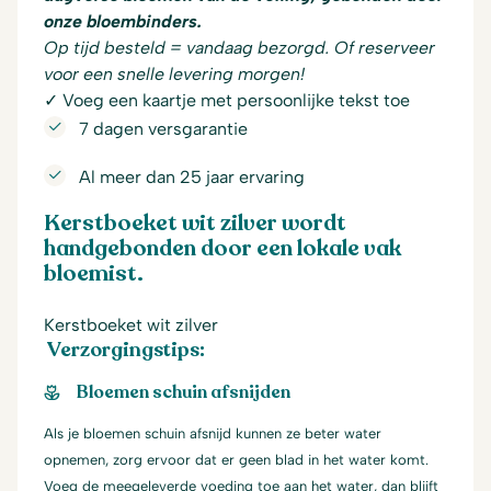
onze bloembinders.
Op tijd besteld = vandaag bezorgd. Of reserveer
voor een snelle levering morgen!
✓ Voeg een kaartje met persoonlijke tekst toe
7 dagen versgarantie
Al meer dan 25 jaar ervaring
Kerstboeket wit zilver wordt
handgebonden door een lokale vak
bloemist.
Kerstboeket wit zilver
Verzorgingstips:
Bloemen schuin afsnijden
Als je bloemen schuin afsnijd kunnen ze beter water
opnemen, zorg ervoor dat er geen blad in het water komt.
Voeg de meegeleverde voeding toe aan het water, dan blijft