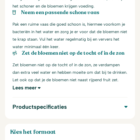
het schoner en de bloemen krijgen voeding.
Neem een passende schone vaas
Pak een ruime vaas die goed schoon is, hiermee voorkom je
bacteriën in het water en zorg je er voor dat de bloemen niet
te krap staan. Vul het water regelmatig bij en ververs het
water minimaal één keer.
Zet de bloemen niet op de tocht of in de zon
Zet bloemen niet op de tocht of in de zon, ze verdampen
dan extra veel water en hebben moeite om dat bij te drinken.
Let ook op dat je de bloemen niet naast rijpend fruit zet.
Lees meer
Productspecificaties
Kies het formaat