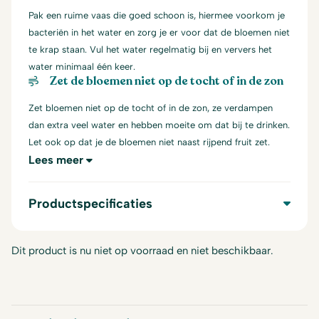
Pak een ruime vaas die goed schoon is, hiermee voorkom je
bacteriën in het water en zorg je er voor dat de bloemen niet
te krap staan. Vul het water regelmatig bij en ververs het
water minimaal één keer.
Zet de bloemen niet op de tocht of in de zon
Zet bloemen niet op de tocht of in de zon, ze verdampen
dan extra veel water en hebben moeite om dat bij te drinken.
Let ook op dat je de bloemen niet naast rijpend fruit zet.
Lees meer
Productspecificaties
Dit product is nu niet op voorraad en niet beschikbaar.