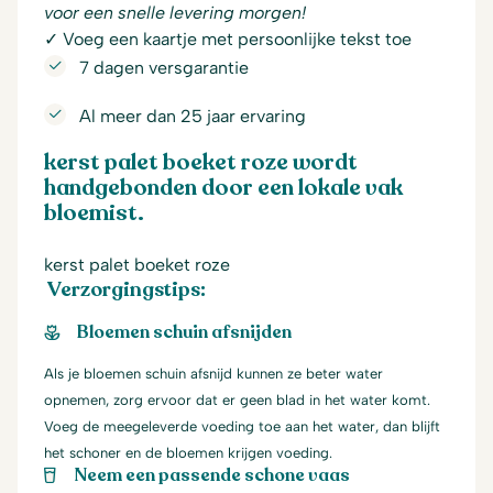
voor een snelle levering morgen!
✓ Voeg een kaartje met persoonlijke tekst toe
7 dagen versgarantie
Al meer dan 25 jaar ervaring
kerst palet boeket roze wordt
handgebonden door een lokale vak
bloemist.
kerst palet boeket roze
Verzorgingstips:
Bloemen schuin afsnijden
Als je bloemen schuin afsnijd kunnen ze beter water
opnemen, zorg ervoor dat er geen blad in het water komt.
Voeg de meegeleverde voeding toe aan het water, dan blijft
het schoner en de bloemen krijgen voeding.
Neem een passende schone vaas