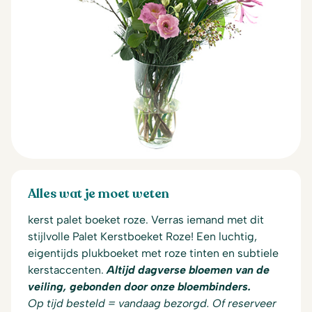
Alles wat je moet weten
kerst palet boeket roze. Verras iemand met dit
stijlvolle Palet Kerstboeket Roze! Een luchtig,
eigentijds plukboeket met roze tinten en subtiele
kerstaccenten.
Altijd dagverse bloemen van de
veiling, gebonden door onze bloembinders.
Op tijd besteld = vandaag bezorgd. Of reserveer