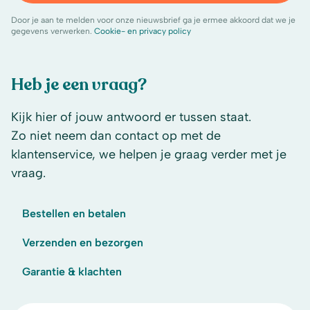
Door je aan te melden voor onze nieuwsbrief ga je ermee akkoord dat we je
gegevens verwerken.
Cookie- en privacy policy
Heb je een vraag?
Kijk hier of jouw antwoord er tussen staat.
Zo niet neem dan contact op met de
klantenservice, we helpen je graag verder met je
vraag.
Bestellen en betalen
Verzenden en bezorgen
Garantie & klachten