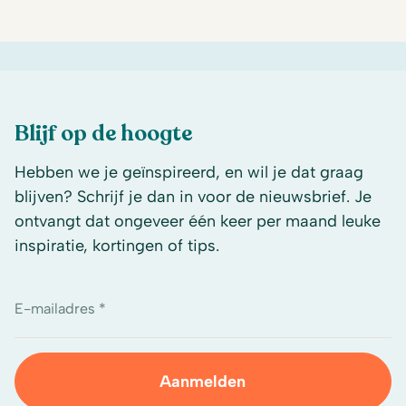
Blijf op de hoogte
Hebben we je geïnspireerd, en wil je dat graag
blijven? Schrijf je dan in voor de nieuwsbrief. Je
ontvangt dat ongeveer één keer per maand leuke
inspiratie, kortingen of tips.
E-mailadres *
Aanmelden