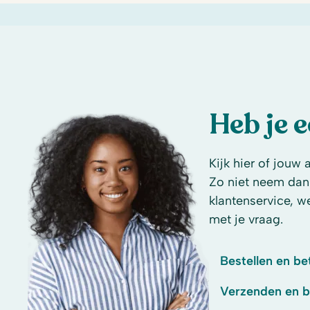
Heb je 
Kijk hier of jouw 
Zo niet neem dan
klantenservice, w
met je vraag.
Bestellen en be
Verzenden en 