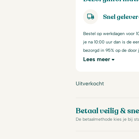
Snel geleve
Bestel op werkdagen voor 10
je na 10:00 uur dan is de e
bezorgd in 95% op de door
Lees meer
Uitverkocht
Betaal veilig & sne
De betaalmethode kies je bij st