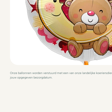
Onze ballonnen worden verstuurd met een van onze landelijke koeriersdien
jouw opgegeven bezorgdatum.