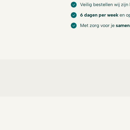
Veilig bestellen wij zijn
6 dagen per week
en op
Met zorg voor je
samen