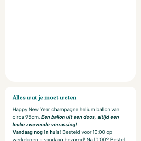
Alles wat je moet weten
Happy New Year champagne helium ballon van
circa 95cm.
Een ballon uit een doos, altijd een
leuke zwevende verrassing!
Vandaag nog in huis!
Besteld voor 10:00 op
werkdagen = vandaag bezorgd! Na 10:00? Bestel