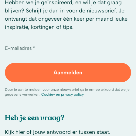
Hebben we je geïnspireerd, en wil je dat graag
blijven? Schrijf je dan in voor de nieuwsbrief. Je
ontvangt dat ongeveer één keer per maand leuke
inspiratie, kortingen of tips.
E-mailadres *
Aanmelden
Door je aan te melden voor onze nieuwsbrief ga je ermee akkoord dat we je
gegevens verwerken.
Cookie- en privacy policy
Heb je een vraag?
Kijk hier of jouw antwoord er tussen staat.