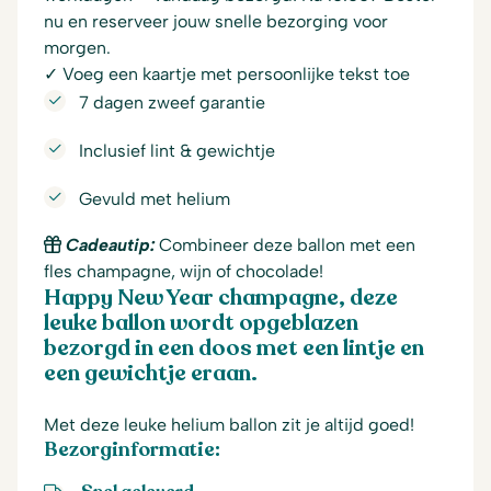
nu en reserveer jouw snelle bezorging voor
morgen.
✓ Voeg een kaartje met persoonlijke tekst toe
7 dagen zweef garantie
Inclusief lint & gewichtje
Gevuld met helium
Cadeautip:
Combineer deze ballon met een
fles champagne, wijn of chocolade!
Happy New Year champagne, deze
leuke ballon wordt opgeblazen
bezorgd in een doos met een lintje en
een gewichtje eraan.
Met deze leuke helium ballon zit je altijd goed!
Bezorginformatie: