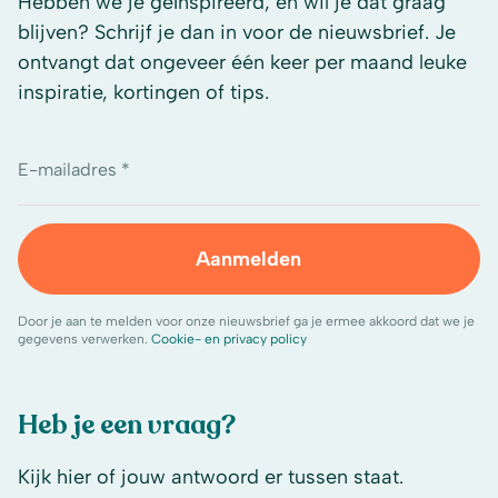
Hebben we je geïnspireerd, en wil je dat graag
blijven? Schrijf je dan in voor de nieuwsbrief. Je
ontvangt dat ongeveer één keer per maand leuke
inspiratie, kortingen of tips.
E-mailadres *
Aanmelden
Door je aan te melden voor onze nieuwsbrief ga je ermee akkoord dat we je
gegevens verwerken.
Cookie- en privacy policy
Heb je een vraag?
Kijk hier of jouw antwoord er tussen staat.