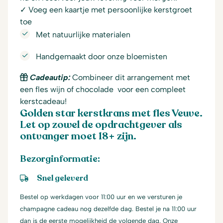
✓ Voeg een kaartje met persoonlijke kerstgroet
toe
Met natuurlijke materialen
Handgemaakt door onze bloemisten
Cadeautip:
Combineer dit arrangement met
een fles wijn of chocolade voor een compleet
kerstcadeau!
Golden star kerstkrans met fles Veuve.
Let op zowel de opdrachtgever als
ontvanger moet 18+ zijn.
Bezorginformatie:
Snel geleverd
Bestel op werkdagen voor 11:00 uur en we versturen je
champagne cadeau nog dezelfde dag. Bestel je na 11:00 uur
dan is de eerste mogelijkheid de volgende dag. Onze