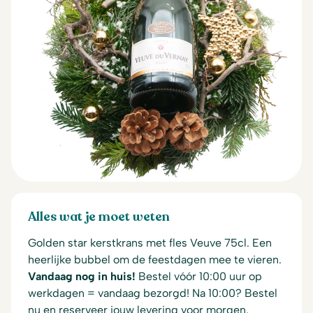
Alles wat je moet weten
Golden star kerstkrans met fles Veuve 75cl. Een
heerlijke bubbel om de feestdagen mee te vieren.
Vandaag nog in huis!
Bestel vóór 10:00 uur op
werkdagen = vandaag bezorgd! Na 10:00? Bestel
nu en reserveer jouw levering voor morgen.