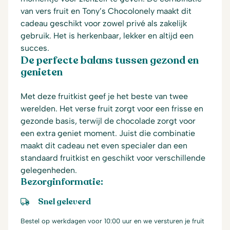
van vers fruit en Tony’s Chocolonely maakt dit
cadeau geschikt voor zowel privé als zakelijk
gebruik. Het is herkenbaar, lekker en altijd een
succes.
De perfecte balans tussen gezond en
genieten
Met deze fruitkist geef je het beste van twee
werelden. Het verse fruit zorgt voor een frisse en
gezonde basis, terwijl de chocolade zorgt voor
een extra geniet moment. Juist die combinatie
maakt dit cadeau net even specialer dan een
standaard fruitkist en geschikt voor verschillende
gelegenheden.
Bezorginformatie:
Snel geleverd
Bestel op werkdagen voor 10:00 uur en we versturen je fruit