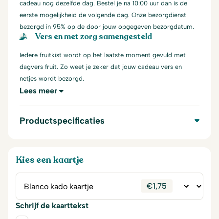
cadeau nog dezelfde dag. Bestel je na 10:00 uur dan is de
eerste mogelijkheid de volgende dag. Onze bezorgdienst
bezorgd in 95% op de door jouw opgegeven bezorgdatum.
Vers en met zorg samengesteld
Iedere fruitkist wordt op het laatste moment gevuld met
dagvers fruit. Zo weet je zeker dat jouw cadeau vers en
netjes wordt bezorgd.
Lees meer
Productspecificaties
Kies een kaartje
€
1,75
Schrijf de kaarttekst