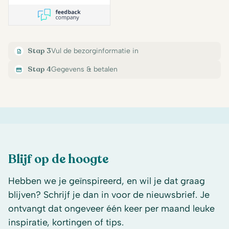
Stap 3
Vul de bezorginformatie in
Stap 4
Gegevens & betalen
Blijf op de hoogte
Hebben we je geïnspireerd, en wil je dat graag
blijven? Schrijf je dan in voor de nieuwsbrief. Je
ontvangt dat ongeveer één keer per maand leuke
inspiratie, kortingen of tips.