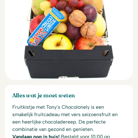
Alles wat je moet weten
Fruitkistje met Tony’s Chocolonely is een
smakelijk fruitcadeau met vers seizoensfruit en
een heerlijke chocoladereep. De perfecte
combinatie van gezond en genieten.
Vandaag nog in huis!
Besteld voor 10:00 op