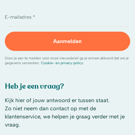
E-mailadres *
Aanmelden
Door je aan te melden voor onze nieuwsbrief ga je ermee akkoord dat we je
gegevens verwerken.
Cookie- en privacy policy
Heb je een vraag?
Kijk hier of jouw antwoord er tussen staat.
Zo niet neem dan contact op met de
klantenservice, we helpen je graag verder met je
vraag.