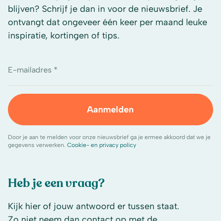
blijven? Schrijf je dan in voor de nieuwsbrief. Je
ontvangt dat ongeveer één keer per maand leuke
inspiratie, kortingen of tips.
E-mailadres *
Aanmelden
Door je aan te melden voor onze nieuwsbrief ga je ermee akkoord dat we je
gegevens verwerken.
Cookie- en privacy policy
Heb je een vraag?
Kijk hier of jouw antwoord er tussen staat.
Zo niet neem dan contact op met de