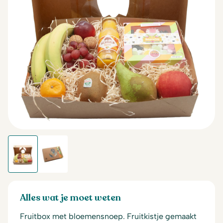
Alles wat je moet weten
Fruitbox met bloemensnoep. Fruitkistje gemaakt