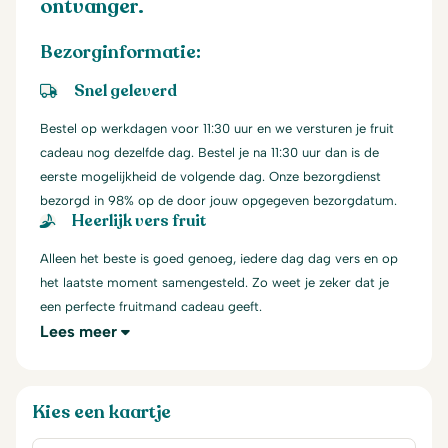
ontvanger.
Bezorginformatie:
Snel geleverd
Bestel op werkdagen voor 11:30 uur en we versturen je fruit
cadeau nog dezelfde dag. Bestel je na 11:30 uur dan is de
eerste mogelijkheid de volgende dag. Onze bezorgdienst
bezorgd in 98% op de door jouw opgegeven bezorgdatum.
Heerlijk vers fruit
Alleen het beste is goed genoeg, iedere dag dag vers en op
het laatste moment samengesteld. Zo weet je zeker dat je
een perfecte fruitmand cadeau geeft.
Lees meer
Kies een kaartje