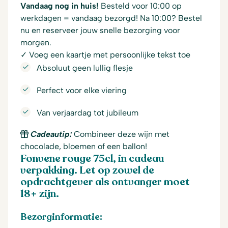
Vandaag nog in huis!
Besteld voor 10:00 op
werkdagen = vandaag bezorgd! Na 10:00? Bestel
nu en reserveer jouw snelle bezorging voor
morgen.
✓ Voeg een kaartje met persoonlijke tekst toe
Absoluut geen lullig flesje
Perfect voor elke viering
Van verjaardag tot jubileum
Cadeautip:
Combineer deze wijn met
chocolade, bloemen of een ballon!
Fonvene rouge 75cl, in cadeau
verpakking. Let op zowel de
opdrachtgever als ontvanger moet
18+ zijn.
Bezorginformatie: