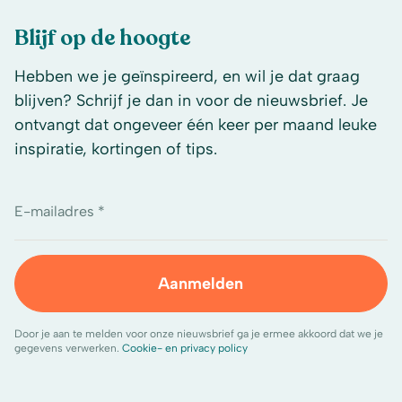
Blijf op de hoogte
Hebben we je geïnspireerd, en wil je dat graag
blijven? Schrijf je dan in voor de nieuwsbrief. Je
ontvangt dat ongeveer één keer per maand leuke
inspiratie, kortingen of tips.
E-mailadres *
Aanmelden
Door je aan te melden voor onze nieuwsbrief ga je ermee akkoord dat we je
gegevens verwerken.
Cookie- en privacy policy