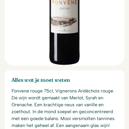
Alles wat je moet weten
Fonvene rouge 75cl, Vignerons Ardéchois rouge.
De wijn wordt gemaakt van Merlot, Syrah en
Grenache. Een krachtige neus van vanille en
zoethout. In de mond soepel en geconcentreerd
met een goede balans. Mooi versmolten tannines
maken het geheel af. Een aangenaam glas wijn!