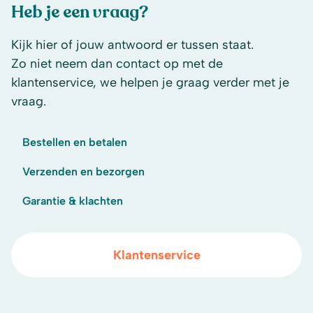
Heb je een vraag?
Kijk hier of jouw antwoord er tussen staat.
Zo niet neem dan contact op met de
klantenservice, we helpen je graag verder met je
vraag.
Bestellen en betalen
Verzenden en bezorgen
Garantie & klachten
Klantenservice