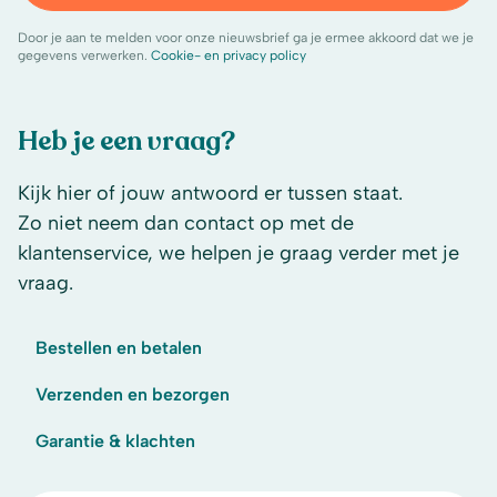
Door je aan te melden voor onze nieuwsbrief ga je ermee akkoord dat we je
gegevens verwerken.
Cookie- en privacy policy
Heb je een vraag?
Kijk hier of jouw antwoord er tussen staat.
Zo niet neem dan contact op met de
klantenservice, we helpen je graag verder met je
vraag.
Bestellen en betalen
Verzenden en bezorgen
Garantie & klachten