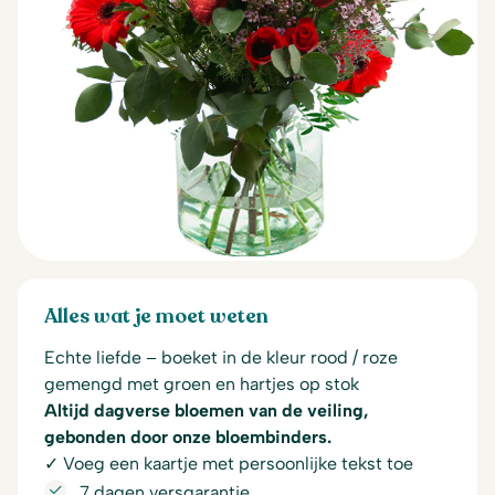
Alles wat je moet weten
Echte liefde – boeket in de kleur rood / roze
gemengd met groen en hartjes op stok
Altijd dagverse bloemen van de veiling,
gebonden door onze bloembinders.
✓ Voeg een kaartje met persoonlijke tekst toe
7 dagen versgarantie