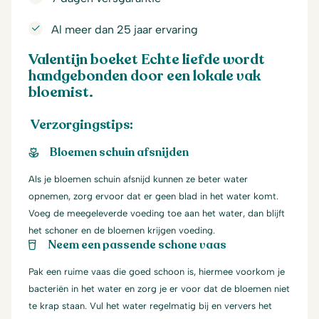
Al meer dan 25 jaar ervaring
Valentijn boeket Echte liefde wordt
handgebonden door een lokale vak
bloemist.
Verzorgingstips:
Bloemen schuin afsnijden
Als je bloemen schuin afsnijd kunnen ze beter water
opnemen, zorg ervoor dat er geen blad in het water komt.
Voeg de meegeleverde voeding toe aan het water, dan blijft
het schoner en de bloemen krijgen voeding.
Neem een passende schone vaas
Pak een ruime vaas die goed schoon is, hiermee voorkom je
bacteriën in het water en zorg je er voor dat de bloemen niet
te krap staan. Vul het water regelmatig bij en ververs het