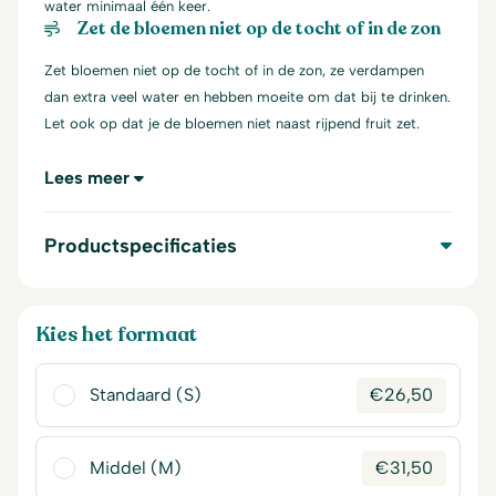
water minimaal één keer.
Zet de bloemen niet op de tocht of in de zon
Zet bloemen niet op de tocht of in de zon, ze verdampen
dan extra veel water en hebben moeite om dat bij te drinken.
Let ook op dat je de bloemen niet naast rijpend fruit zet.
Lees meer
Productspecificaties
Kies het formaat
Standaard (S)
€
26,50
Middel (M)
€
31,50