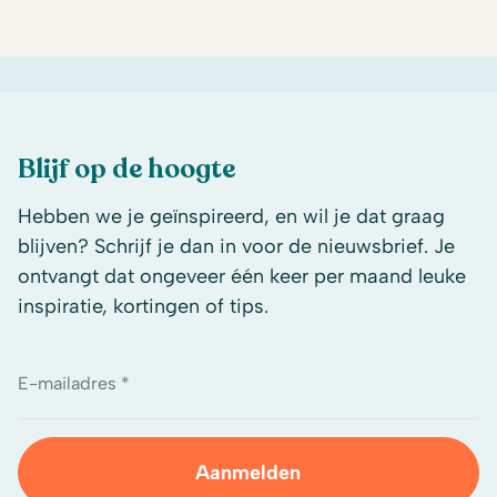
Blijf op de hoogte
Hebben we je geïnspireerd, en wil je dat graag
blijven? Schrijf je dan in voor de nieuwsbrief. Je
ontvangt dat ongeveer één keer per maand leuke
inspiratie, kortingen of tips.
E-mailadres *
Aanmelden