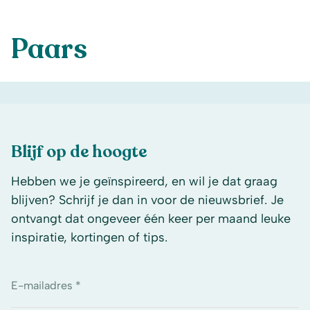
Paars
Blijf op de hoogte
Hebben we je geïnspireerd, en wil je dat graag
blijven? Schrijf je dan in voor de nieuwsbrief. Je
ontvangt dat ongeveer één keer per maand leuke
inspiratie, kortingen of tips.
E-mailadres *