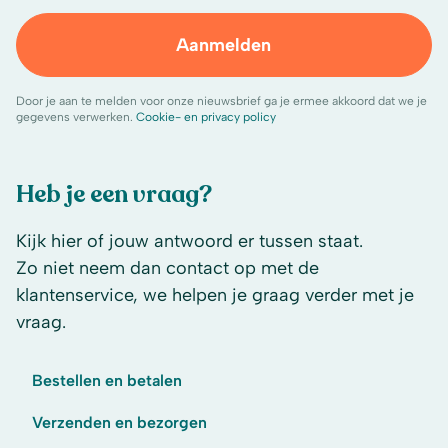
Aanmelden
Door je aan te melden voor onze nieuwsbrief ga je ermee akkoord dat we je
gegevens verwerken.
Cookie- en privacy policy
Heb je een vraag?
Kijk hier of jouw antwoord er tussen staat.
Zo niet neem dan contact op met de
klantenservice, we helpen je graag verder met je
vraag.
Bestellen en betalen
Verzenden en bezorgen