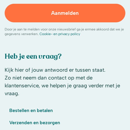
Aanmelden
Door je aan te melden voor onze nieuwsbrief ga je ermee akkoord dat we je
gegevens verwerken.
Cookie- en privacy policy
Heb je een vraag?
Kijk hier of jouw antwoord er tussen staat.
Zo niet neem dan contact op met de
klantenservice, we helpen je graag verder met je
vraag.
Bestellen en betalen
Verzenden en bezorgen