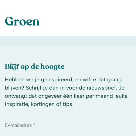
Groen
Blijf op de hoogte
Hebben we je geïnspireerd, en wil je dat graag
blijven? Schrijf je dan in voor de nieuwsbrief. Je
ontvangt dat ongeveer één keer per maand leuke
inspiratie, kortingen of tips.
E-mailadres *