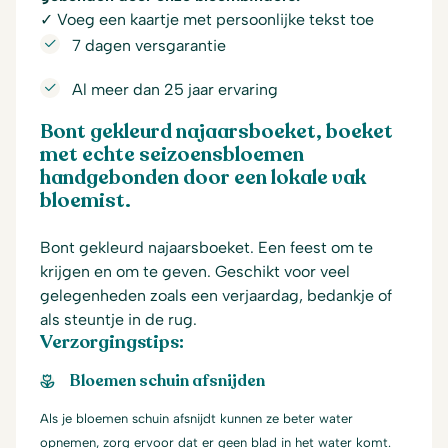
✓ Voeg een kaartje met persoonlijke tekst toe
7 dagen versgarantie
Al meer dan 25 jaar ervaring
Bont gekleurd najaarsboeket, boeket
met echte seizoensbloemen
handgebonden door een lokale vak
bloemist.
Bont gekleurd najaarsboeket. Een feest om te
krijgen en om te geven. Geschikt voor veel
gelegenheden zoals een verjaardag, bedankje of
als steuntje in de rug.
Verzorgingstips:
Bloemen schuin afsnijden
Als je bloemen schuin afsnijdt kunnen ze beter water
opnemen, zorg ervoor dat er geen blad in het water komt.