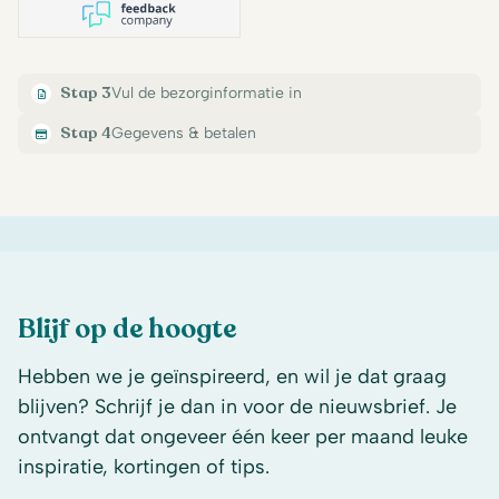
Stap 3
Vul de bezorginformatie in
Stap 4
Gegevens & betalen
Blijf op de hoogte
Hebben we je geïnspireerd, en wil je dat graag
blijven? Schrijf je dan in voor de nieuwsbrief. Je
ontvangt dat ongeveer één keer per maand leuke
inspiratie, kortingen of tips.