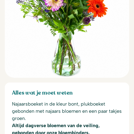
Alles wat je moet weten
Najaarsboeket in de kleur bont, plukboeket
gebonden met najaars bloemen en een paar takjes
groen.
Altijd dagverse bloemen van de veiling,
gebonden door onze bloembinders.