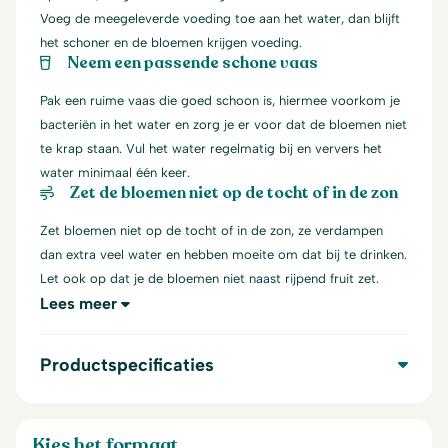
Voeg de meegeleverde voeding toe aan het water, dan blijft
het schoner en de bloemen krijgen voeding.
Neem een passende schone vaas
Pak een ruime vaas die goed schoon is, hiermee voorkom je
bacteriën in het water en zorg je er voor dat de bloemen niet
te krap staan. Vul het water regelmatig bij en ververs het
water minimaal één keer.
Zet de bloemen niet op de tocht of in de zon
Zet bloemen niet op de tocht of in de zon, ze verdampen
dan extra veel water en hebben moeite om dat bij te drinken.
Let ook op dat je de bloemen niet naast rijpend fruit zet.
Lees meer
Productspecificaties
Kies het formaat