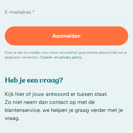
E-mailadres *
Aanmelden
Door je aan te melden voor onze nieuwsbrief ga je ermee akkoord dat we je
gegevens verwerken.
Cookie- en privacy policy
Heb je een vraag?
Kijk hier of jouw antwoord er tussen staat.
Zo niet neem dan contact op met de
klantenservice, we helpen je graag verder met je
vraag.