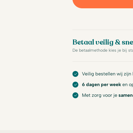
Betaal veilig & sne
De betaalmethode kies je bij st
Veilig bestellen wij zijn
6 dagen per week
en op
Met zorg voor je
samen