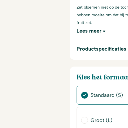
Zet bloemen niet op de toch
hebben moeite om dat bij te
fruit zet.
Lees meer
Productspecificaties
Kies het formaa
Standaard (S)
Groot (L)