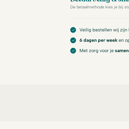
De betaalmethode kies je bij st
Veilig bestellen wij zijn
6 dagen per week
en op
Met zorg voor je
samen