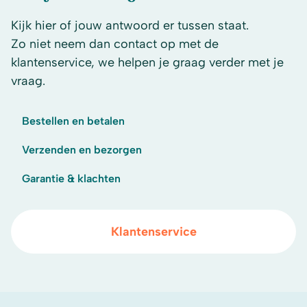
Kijk hier of jouw antwoord er tussen staat.
Zo niet neem dan contact op met de
klantenservice, we helpen je graag verder met je
vraag.
Bestellen en betalen
Verzenden en bezorgen
Garantie & klachten
Klantenservice