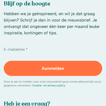
Blijf op de hoogte
Hebben we je geïnspireerd, en wil je dat graag
blijven? Schrijf je dan in voor de nieuwsbrief. Je
ontvangt dat ongeveer één keer per maand leuke
inspiratie, kortingen of tips.
E-mailadres *
Aanmelden
Door je aan te melden voor onze nieuwsbrief ga je ermee akkoord dat we je
gegevens verwerken.
Cookie- en privacy policy
Heb je een vraag?