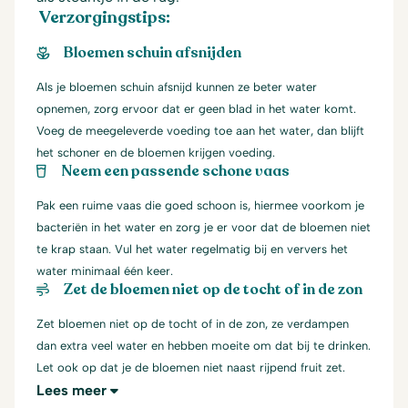
Verzorgingstips:
Bloemen schuin afsnijden
Als je bloemen schuin afsnijd kunnen ze beter water
opnemen, zorg ervoor dat er geen blad in het water komt.
Voeg de meegeleverde voeding toe aan het water, dan blijft
het schoner en de bloemen krijgen voeding.
Neem een passende schone vaas
Pak een ruime vaas die goed schoon is, hiermee voorkom je
bacteriën in het water en zorg je er voor dat de bloemen niet
te krap staan. Vul het water regelmatig bij en ververs het
water minimaal één keer.
Zet de bloemen niet op de tocht of in de zon
Zet bloemen niet op de tocht of in de zon, ze verdampen
dan extra veel water en hebben moeite om dat bij te drinken.
Let ook op dat je de bloemen niet naast rijpend fruit zet.
Lees meer