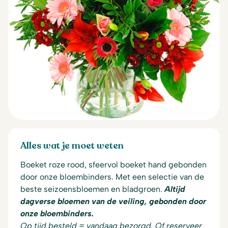
Alles wat je moet weten
Boeket roze rood, sfeervol boeket hand gebonden
door onze bloembinders. Met een selectie van de
beste seizoensbloemen en bladgroen.
Altijd
dagverse bloemen van de veiling, gebonden door
onze bloembinders.
Op tijd besteld = vandaag bezorgd. Of reserveer