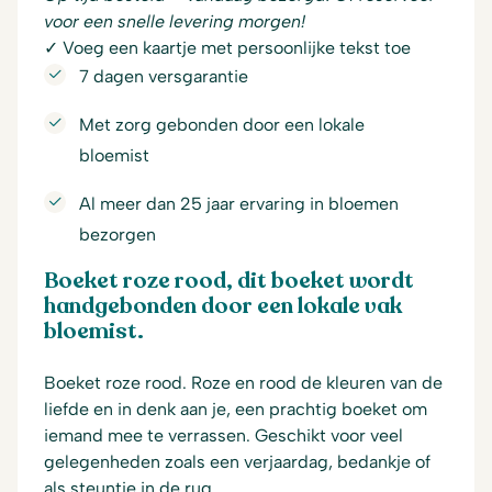
voor een snelle levering morgen!
✓ Voeg een kaartje met persoonlijke tekst toe
7 dagen versgarantie
Met zorg gebonden door een lokale
bloemist
Al meer dan 25 jaar ervaring in bloemen
bezorgen
Boeket roze rood, dit boeket wordt
handgebonden door een lokale vak
bloemist.
Boeket roze rood. Roze en rood de kleuren van de
liefde en in denk aan je, een prachtig boeket om
iemand mee te verrassen. Geschikt voor veel
gelegenheden zoals een verjaardag, bedankje of
als steuntje in de rug.