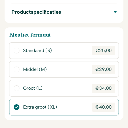
Productspecificaties
Kies het formaat
Standaard (S)
€
25,00
Middel (M)
€
29,00
Groot (L)
€
34,00
Extra groot (XL)
€
40,00