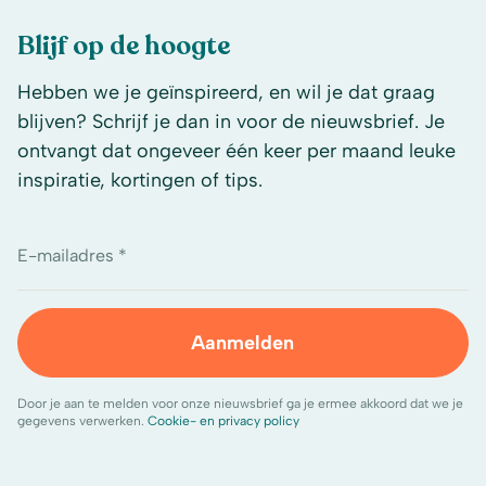
Blijf op de hoogte
Hebben we je geïnspireerd, en wil je dat graag
blijven? Schrijf je dan in voor de nieuwsbrief. Je
ontvangt dat ongeveer één keer per maand leuke
inspiratie, kortingen of tips.
E-mailadres *
Aanmelden
Door je aan te melden voor onze nieuwsbrief ga je ermee akkoord dat we je
gegevens verwerken.
Cookie- en privacy policy