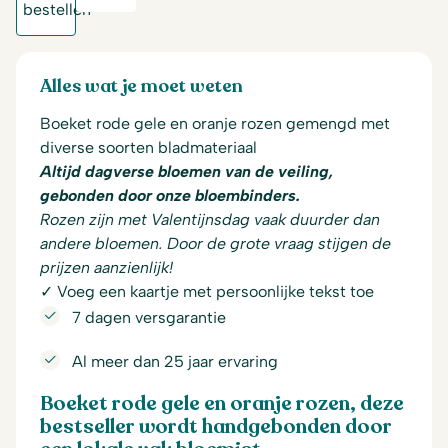
Alles wat je moet weten
Boeket rode gele en oranje rozen gemengd met
diverse soorten bladmateriaal
Altijd dagverse bloemen van de veiling,
gebonden door onze bloembinders.
Rozen zijn met Valentijnsdag vaak duurder dan
andere bloemen. Door de grote vraag stijgen de
prijzen aanzienlijk!
✓ Voeg een kaartje met persoonlijke tekst toe
7 dagen versgarantie
Al meer dan 25 jaar ervaring
Boeket rode gele en oranje rozen, deze
bestseller wordt handgebonden door