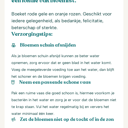
een lokale vak bloemist.
Boeket rode gele en oranje rozen. Geschikt voor
iedere gelegenheid, als bedankje, felicitatie,
beterschap of sterkte.
Verzorgingstips:
Bloemen schuin afsnijden
Als je bloemen schuin afsnijd kunnen ze beter water
opnemen, zorg ervoor dat er geen blad in het water komt.
Voeg de meegeleverde voeding toe aan het water, dan blijft
het schoner en de bloemen krijgen voeding.
Neem een passende schone vaas
Pak een ruime vaas die goed schoon is, hiermee voorkom je
bacteriën in het water en zorg je er voor dat de bloemen niet
te krap staan. Vul het water regelmatig bij en ververs het
water minimaal één keer.
Zet de bloemen niet op de tocht of in de zon