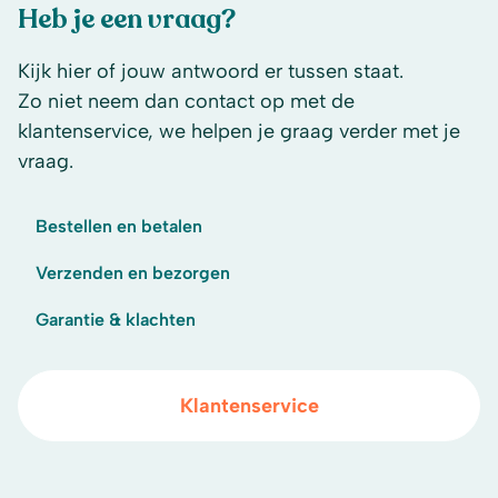
Heb je een vraag?
Kijk hier of jouw antwoord er tussen staat.
Zo niet neem dan contact op met de
klantenservice, we helpen je graag verder met je
vraag.
Bestellen en betalen
Verzenden en bezorgen
Garantie & klachten
Klantenservice