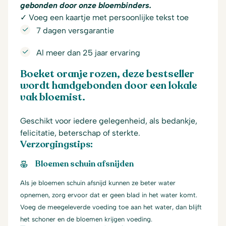
gebonden door onze bloembinders.
✓ Voeg een kaartje met persoonlijke tekst toe
7 dagen versgarantie
Al meer dan 25 jaar ervaring
Boeket oranje rozen, deze bestseller
wordt handgebonden door een lokale
vak bloemist.
Geschikt voor iedere gelegenheid, als bedankje,
felicitatie, beterschap of sterkte.
Verzorgingstips:
Bloemen schuin afsnijden
Als je bloemen schuin afsnijd kunnen ze beter water
opnemen, zorg ervoor dat er geen blad in het water komt.
Voeg de meegeleverde voeding toe aan het water, dan blijft
het schoner en de bloemen krijgen voeding.