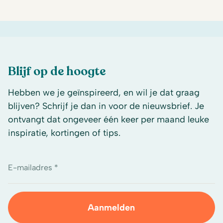
Blijf op de hoogte
Hebben we je geïnspireerd, en wil je dat graag
blijven? Schrijf je dan in voor de nieuwsbrief. Je
ontvangt dat ongeveer één keer per maand leuke
inspiratie, kortingen of tips.
E-mailadres *
Aanmelden