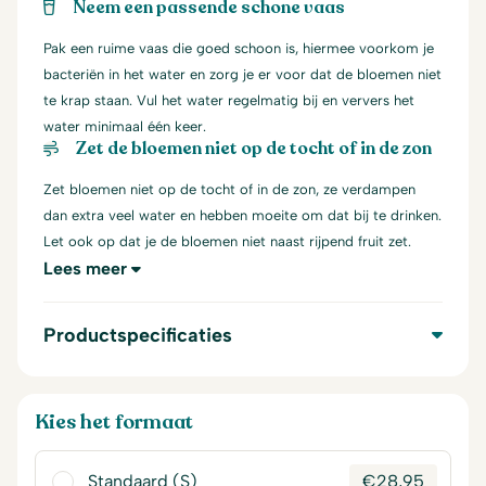
Neem een passende schone vaas
Pak een ruime vaas die goed schoon is, hiermee voorkom je
bacteriën in het water en zorg je er voor dat de bloemen niet
te krap staan. Vul het water regelmatig bij en ververs het
water minimaal één keer.
Zet de bloemen niet op de tocht of in de zon
Zet bloemen niet op de tocht of in de zon, ze verdampen
dan extra veel water en hebben moeite om dat bij te drinken.
Let ook op dat je de bloemen niet naast rijpend fruit zet.
Lees meer
Productspecificaties
Kies het formaat
Standaard (S)
€
28,95