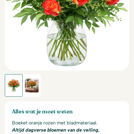
Alles wat je moet weten
Boeket oranje rozen met bladmateriaal.
Altijd dagverse bloemen van de veiling,