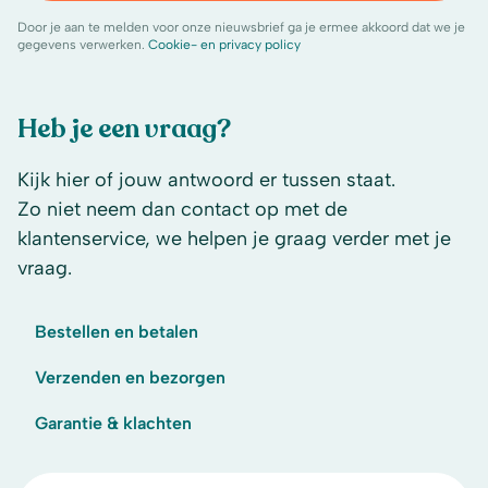
Door je aan te melden voor onze nieuwsbrief ga je ermee akkoord dat we je
gegevens verwerken.
Cookie- en privacy policy
Heb je een vraag?
Kijk hier of jouw antwoord er tussen staat.
Zo niet neem dan contact op met de
klantenservice, we helpen je graag verder met je
vraag.
Bestellen en betalen
Verzenden en bezorgen
Garantie & klachten