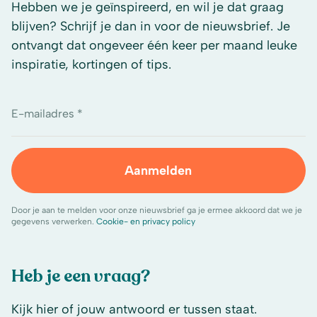
Hebben we je geïnspireerd, en wil je dat graag
blijven? Schrijf je dan in voor de nieuwsbrief. Je
ontvangt dat ongeveer één keer per maand leuke
inspiratie, kortingen of tips.
E-mailadres *
Aanmelden
Door je aan te melden voor onze nieuwsbrief ga je ermee akkoord dat we je
gegevens verwerken.
Cookie- en privacy policy
Heb je een vraag?
Kijk hier of jouw antwoord er tussen staat.