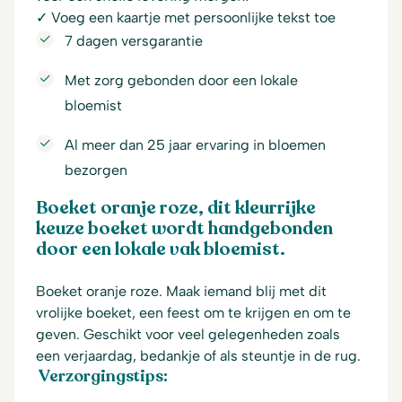
✓ Voeg een kaartje met persoonlijke tekst toe
7 dagen versgarantie
Met zorg gebonden door een lokale
bloemist
Al meer dan 25 jaar ervaring in bloemen
bezorgen
Boeket oranje roze, dit kleurrijke
keuze boeket wordt handgebonden
door een lokale vak bloemist.
Boeket oranje roze. Maak iemand blij met dit
vrolijke boeket, een feest om te krijgen en om te
geven. Geschikt voor veel gelegenheden zoals
een verjaardag, bedankje of als steuntje in de rug.
Verzorgingstips: