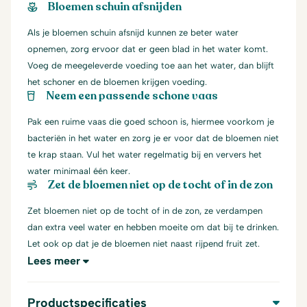
Bloemen schuin afsnijden
Als je bloemen schuin afsnijd kunnen ze beter water
opnemen, zorg ervoor dat er geen blad in het water komt.
Voeg de meegeleverde voeding toe aan het water, dan blijft
het schoner en de bloemen krijgen voeding.
Neem een passende schone vaas
Pak een ruime vaas die goed schoon is, hiermee voorkom je
bacteriën in het water en zorg je er voor dat de bloemen niet
te krap staan. Vul het water regelmatig bij en ververs het
water minimaal één keer.
Zet de bloemen niet op de tocht of in de zon
Zet bloemen niet op de tocht of in de zon, ze verdampen
dan extra veel water en hebben moeite om dat bij te drinken.
Let ook op dat je de bloemen niet naast rijpend fruit zet.
Lees meer
Productspecificaties