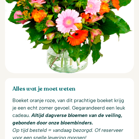
Alles wat je moet weten
Boeket oranje roze, van dit prachtige boeket krijg
je een echt zomer gevoel. Gegarandeerd een leuk
cadeau.
Altijd dagverse bloemen van de veiling,
gebonden door onze bloembinders.
Op tijd besteld = vandaag bezorgd. Of reserveer
voor een snelle levering morgen!