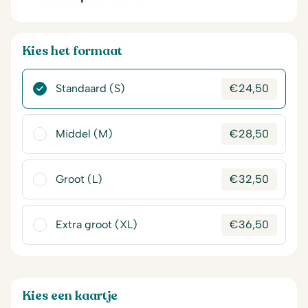
Kies het formaat
Standaard (S)
€
24,50
Middel (M)
€
28,50
Groot (L)
€
32,50
Extra groot (XL)
€
36,50
Kies een kaartje