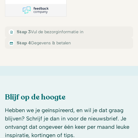
Stap 3
Vul de bezorginformatie in
Stap 4
Gegevens & betalen
Blijf op de hoogte
Hebben we je geïnspireerd, en wil je dat graag
blijven? Schrijf je dan in voor de nieuwsbrief. Je
ontvangt dat ongeveer één keer per maand leuke
inspiratie, kortingen of tips.