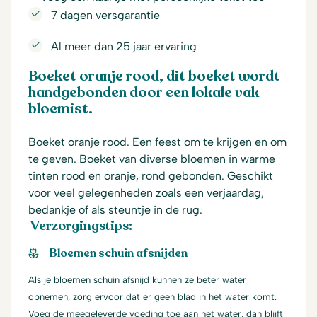
7 dagen versgarantie
Al meer dan 25 jaar ervaring
Boeket oranje rood, dit boeket wordt
handgebonden door een lokale vak
bloemist.
Boeket oranje rood. Een feest om te krijgen en om
te geven. Boeket van diverse bloemen in warme
tinten rood en oranje, rond gebonden. Geschikt
voor veel gelegenheden zoals een verjaardag,
bedankje of als steuntje in de rug.
Verzorgingstips:
Bloemen schuin afsnijden
Als je bloemen schuin afsnijd kunnen ze beter water
opnemen, zorg ervoor dat er geen blad in het water komt.
Voeg de meegeleverde voeding toe aan het water, dan blijft