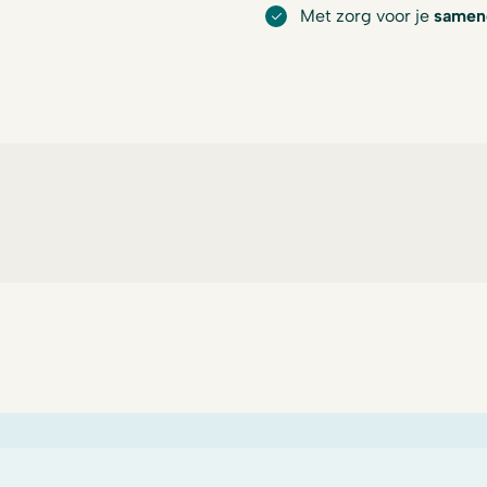
Met zorg voor je
samen