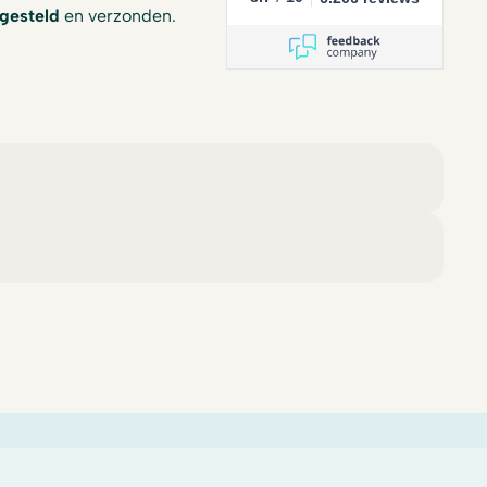
gesteld
en verzonden.