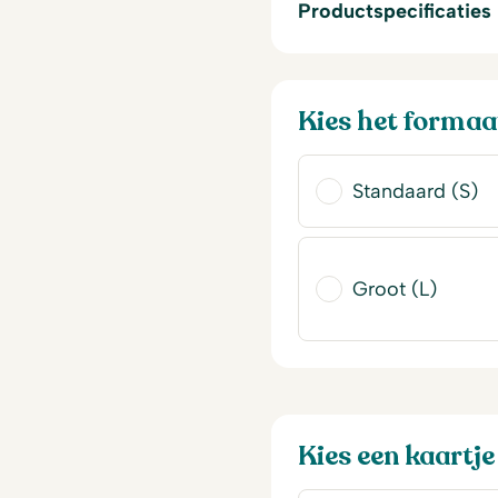
Productspecificaties
Kies het formaa
Standaard (S)
Groot (L)
Kies een kaartje