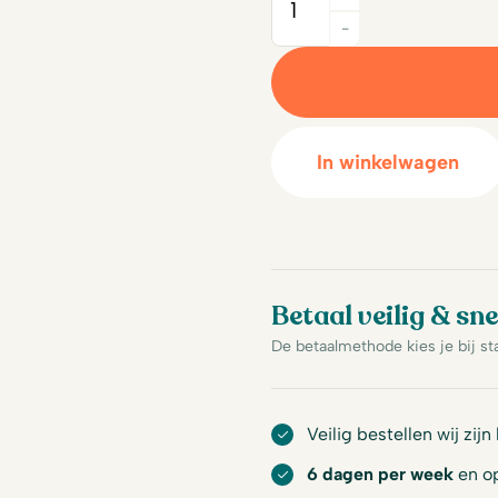
Quantity
-
In winkelwagen
Betaal veilig & sne
De betaalmethode kies je bij st
Veilig bestellen wij zijn
6 dagen per week
en op