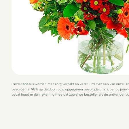
Onze cadeaus worden met zorg verpakt en verstuurd met een van onze lande
bezorgen in 98% op de door jouw opgegeven bezorgdatum. Zit er bij jouw
bevat houd er dan rekening mee dat zowel de besteller als de ontvanger bo