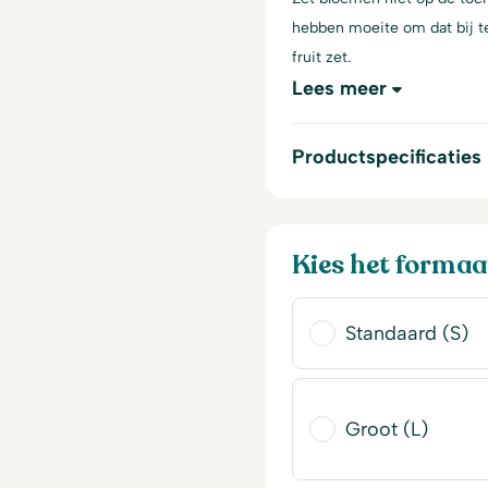
hebben moeite om dat bij te
fruit zet.
Lees meer
Productspecificaties
Kies het formaa
Standaard (S)
Groot (L)