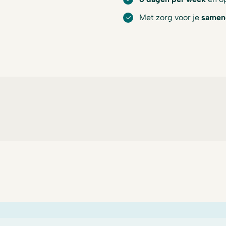
Met zorg voor je
samen