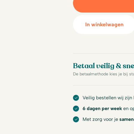
In winkelwagen
Betaal veilig & sne
De betaalmethode kies je bij st
Veilig bestellen wij zijn
6 dagen per week
en op
Met zorg voor je
samen