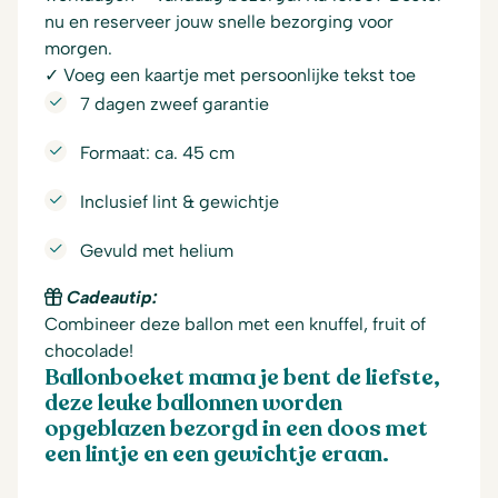
nu en reserveer jouw snelle bezorging voor
morgen.
✓ Voeg een kaartje met persoonlijke tekst toe
7 dagen zweef garantie
Formaat: ca. 45 cm
Inclusief lint & gewichtje
Gevuld met helium
Cadeautip:
Combineer deze ballon met een knuffel, fruit of
chocolade!
Ballonboeket mama je bent de liefste,
deze leuke ballonnen worden
opgeblazen bezorgd in een doos met
een lintje en een gewichtje eraan.