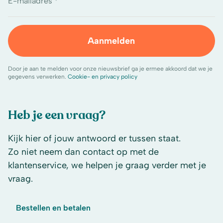
E-mailadres *
Aanmelden
Door je aan te melden voor onze nieuwsbrief ga je ermee akkoord dat we je
gegevens verwerken.
Cookie- en privacy policy
Heb je een vraag?
Kijk hier of jouw antwoord er tussen staat.
Zo niet neem dan contact op met de
klantenservice, we helpen je graag verder met je
vraag.
Bestellen en betalen