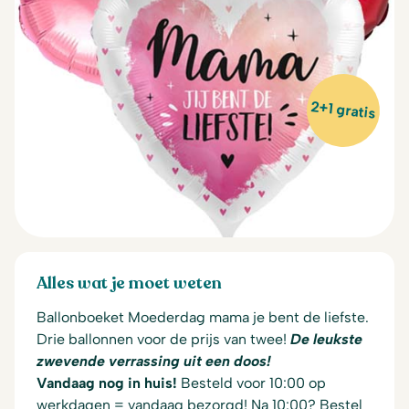
2+1 gratis
Alles wat je moet weten
Ballonboeket Moederdag mama je bent de liefste.
Drie ballonnen voor de prijs van twee!
De leukste
zwevende verrassing uit een doos!
Vandaag nog in huis!
Besteld voor 10:00 op
werkdagen = vandaag bezorgd! Na 10:00? Bestel