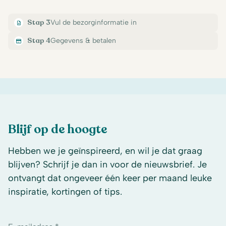
Stap 3
Vul de bezorginformatie in
Stap 4
Gegevens & betalen
Blijf op de hoogte
Hebben we je geïnspireerd, en wil je dat graag
blijven? Schrijf je dan in voor de nieuwsbrief. Je
ontvangt dat ongeveer één keer per maand leuke
inspiratie, kortingen of tips.