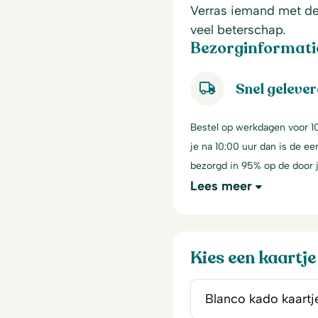
Verras iemand met de
veel beterschap.
Bezorginformati
Snel geleve
Bestel op werkdagen voor 10
je na 10:00 uur dan is de e
bezorgd in 95% op de door
Lees meer
Kies een kaartje