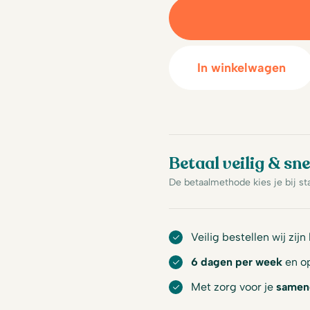
In winkelwagen
Betaal veilig & sne
De betaalmethode kies je bij st
Veilig bestellen wij zijn
6 dagen per week
en op
Met zorg voor je
samen