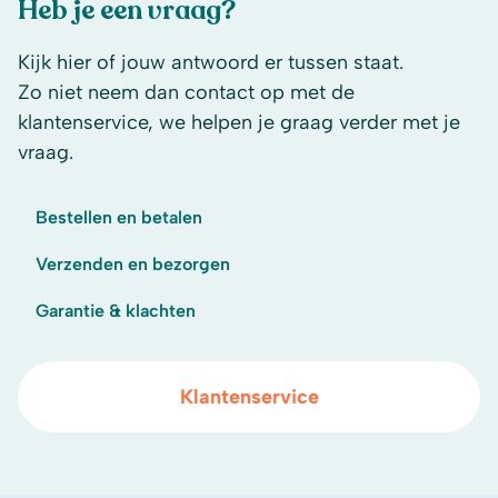
Heb je een vraag?
Kijk hier of jouw antwoord er tussen staat.
Zo niet neem dan contact op met de
klantenservice, we helpen je graag verder met je
vraag.
Bestellen en betalen
Verzenden en bezorgen
Garantie & klachten
Klantenservice