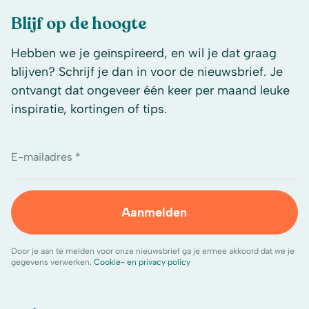
Blijf op de hoogte
Hebben we je geïnspireerd, en wil je dat graag
blijven? Schrijf je dan in voor de nieuwsbrief. Je
ontvangt dat ongeveer één keer per maand leuke
inspiratie, kortingen of tips.
E-mailadres *
Aanmelden
Door je aan te melden voor onze nieuwsbrief ga je ermee akkoord dat we je
gegevens verwerken.
Cookie- en privacy policy