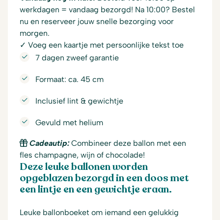
werkdagen = vandaag bezorgd! Na 10:00? Bestel
nu en reserveer jouw snelle bezorging voor
morgen.
✓ Voeg een kaartje met persoonlijke tekst toe
7 dagen zweef garantie
Formaat: ca. 45 cm
Inclusief lint & gewichtje
Gevuld met helium
Cadeautip:
Combineer deze ballon met een
fles champagne, wijn of chocolade!
Deze leuke ballonen worden
opgeblazen bezorgd in een doos met
een lintje en een gewichtje eraan.
Leuke ballonboeket om iemand een gelukkig