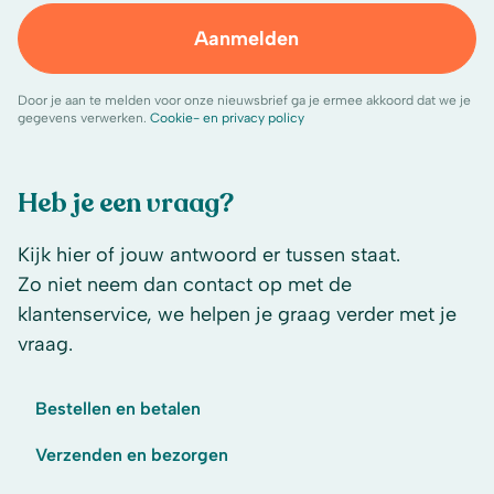
Aanmelden
Door je aan te melden voor onze nieuwsbrief ga je ermee akkoord dat we je
gegevens verwerken.
Cookie- en privacy policy
Heb je een vraag?
Kijk hier of jouw antwoord er tussen staat.
Zo niet neem dan contact op met de
klantenservice, we helpen je graag verder met je
vraag.
Bestellen en betalen
Verzenden en bezorgen