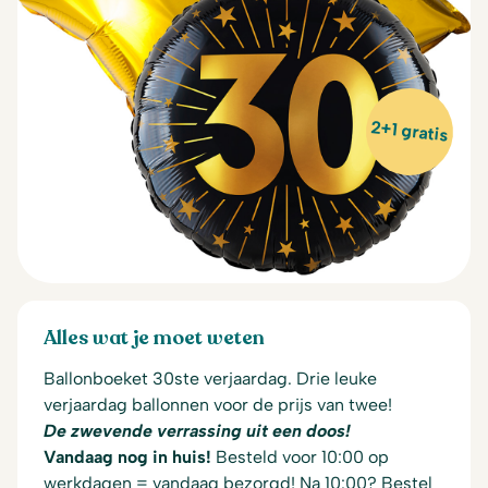
2+1 gratis
Alles wat je moet weten
Ballonboeket 30ste verjaardag. Drie leuke
verjaardag ballonnen voor de prijs van twee!
De zwevende verrassing uit een doos!
Vandaag nog in huis!
Besteld voor 10:00 op
werkdagen = vandaag bezorgd! Na 10:00? Bestel