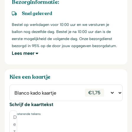
Bezorginformatie:
Snel geleverd
Bestel op werkdagen voor 10:00 uur en we versturen je
ballon nog dezelfde dag. Bestel je na 10:00 uur dan is de
eerste mogelijkheid de volgende dag. Onze bezorgdienst
bezorgd in 95% op de door jouw opgegeven bezorgdatum.
Lees meer
Kies een kaartje
€
1,75
Schrijf de kaarttekst
230
resterende tekens