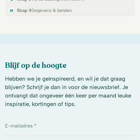
Stap 4
Gegevens & betalen
Blijf op de hoogte
Hebben we je geïnspireerd, en wil je dat graag
blijven? Schrijf je dan in voor de nieuwsbrief. Je
ontvangt dat ongeveer één keer per maand leuke
inspiratie, kortingen of tips.
E-mailadres *