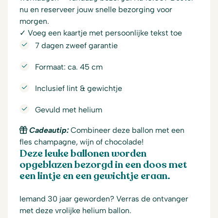
nu en reserveer jouw snelle bezorging voor
morgen.
✓ Voeg een kaartje met persoonlijke tekst toe
7 dagen zweef garantie
Formaat: ca. 45 cm
Inclusief lint & gewichtje
Gevuld met helium
Cadeautip:
Combineer deze ballon met een
fles champagne, wijn of chocolade!
Deze leuke ballonen worden
opgeblazen bezorgd in een doos met
een lintje en een gewichtje eraan.
Iemand 30 jaar geworden? Verras de ontvanger
met deze vrolijke helium ballon.