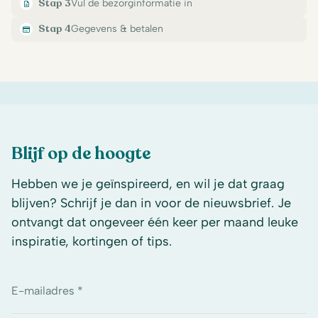
Stap 3
Vul de bezorginformatie in
Stap 4
Gegevens & betalen
Blijf op de hoogte
Hebben we je geïnspireerd, en wil je dat graag
blijven? Schrijf je dan in voor de nieuwsbrief. Je
ontvangt dat ongeveer één keer per maand leuke
inspiratie, kortingen of tips.
E-mailadres *