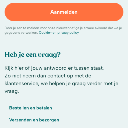
Aanmelden
Door je aan te melden voor onze nieuwsbrief ga je ermee akkoord dat we je
gegevens verwerken.
Cookie- en privacy policy
Heb je een vraag?
Kijk hier of jouw antwoord er tussen staat.
Zo niet neem dan contact op met de
klantenservice, we helpen je graag verder met je
vraag.
Bestellen en betalen
Verzenden en bezorgen