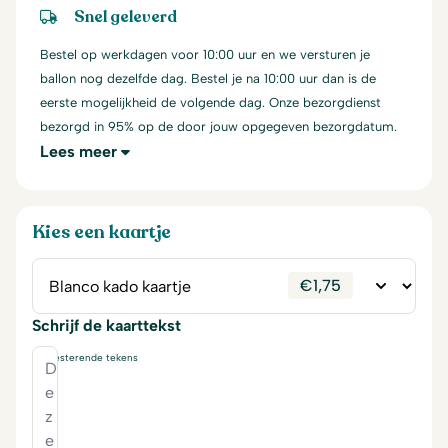
Snel geleverd
Bestel op werkdagen voor 10:00 uur en we versturen je
ballon nog dezelfde dag. Bestel je na 10:00 uur dan is de
eerste mogelijkheid de volgende dag. Onze bezorgdienst
bezorgd in 95% op de door jouw opgegeven bezorgdatum.
Lees meer
Kies een kaartje
€
1,75
Schrijf de kaarttekst
230
resterende tekens