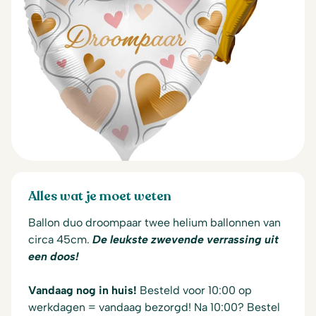
Alles wat je moet weten
Ballon duo droompaar twee helium ballonnen van
circa 45cm.
De leukste zwevende verrassing uit
een doos!
Vandaag nog in huis!
Besteld voor 10:00 op
werkdagen = vandaag bezorgd! Na 10:00? Bestel