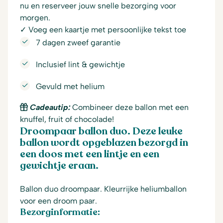
nu en reserveer jouw snelle bezorging voor
morgen.
✓ Voeg een kaartje met persoonlijke tekst toe
7 dagen zweef garantie
Inclusief lint & gewichtje
Gevuld met helium
Cadeautip:
Combineer deze ballon met een
knuffel, fruit of chocolade!
Droompaar ballon duo. Deze leuke
ballon wordt opgeblazen bezorgd in
een doos met een lintje en een
gewichtje eraan.
Ballon duo droompaar. Kleurrijke heliumballon
voor een droom paar.
Bezorginformatie: