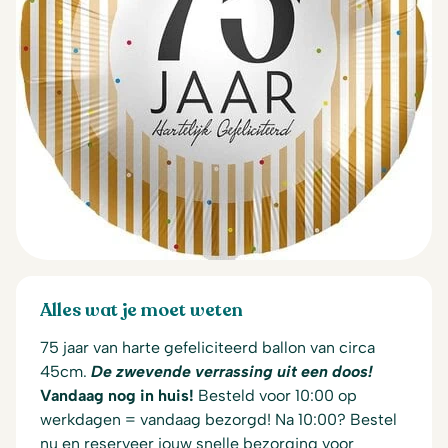
Alles wat je moet weten
75 jaar van harte gefeliciteerd ballon van circa
45cm.
De zwevende verrassing uit een doos!
Vandaag nog in huis!
Besteld voor 10:00 op
werkdagen = vandaag bezorgd! Na 10:00? Bestel
nu en reserveer jouw snelle bezorging voor