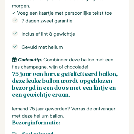
morgen.
✓ Voeg een kaartje met persoonlijke tekst toe
7 dagen zweef garantie
Inclusief lint & gewichtje
Gevuld met helium
Cadeautip:
Combineer deze ballon met een
fles champagne, wijn of chocolade!
75 jaar van harte gefeliciteerd ballon,
deze leuke ballon wordt opgeblazen
bezorgd in een doos met een lintje en
een gewichtje eraan.
Iemand 75 jaar geworden? Verras de ontvanger
met deze helium ballon.
Bezorginformatie: