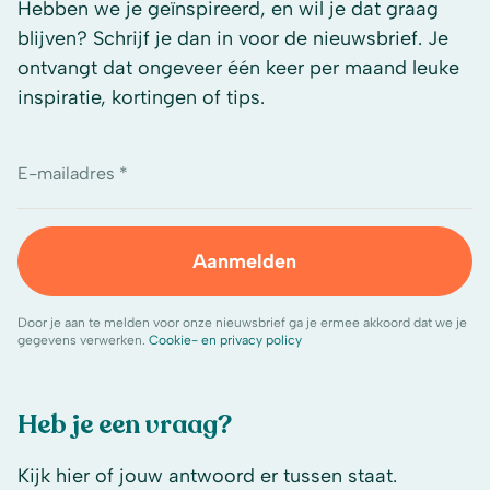
Hebben we je geïnspireerd, en wil je dat graag
blijven? Schrijf je dan in voor de nieuwsbrief. Je
ontvangt dat ongeveer één keer per maand leuke
inspiratie, kortingen of tips.
E-mailadres *
Aanmelden
Door je aan te melden voor onze nieuwsbrief ga je ermee akkoord dat we je
gegevens verwerken.
Cookie- en privacy policy
Heb je een vraag?
Kijk hier of jouw antwoord er tussen staat.